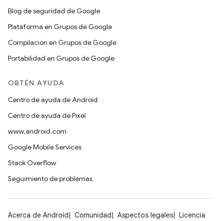
Blog de seguridad de Google
Plataforma en Grupos de Google
Compilación en Grupos de Google
Portabilidad en Grupos de Google
OBTÉN AYUDA
Centro de ayuda de Android
Centro de ayuda de Pixel
www.android.com
Google Mobile Services
Stack Overflow
Seguimiento de problemas
Acerca de Android
Comunidad
Aspectos legales
Licencia