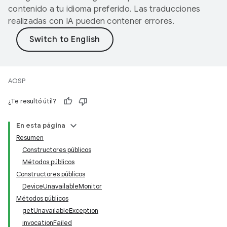
contenido a tu idioma preferido. Las traducciones
realizadas con IA pueden contener errores.
AOSP
¿Te resultó útil?
En esta página
Resumen
Constructores públicos
Métodos públicos
Constructores públicos
DeviceUnavailableMonitor
Métodos públicos
getUnavailableException
invocationFailed