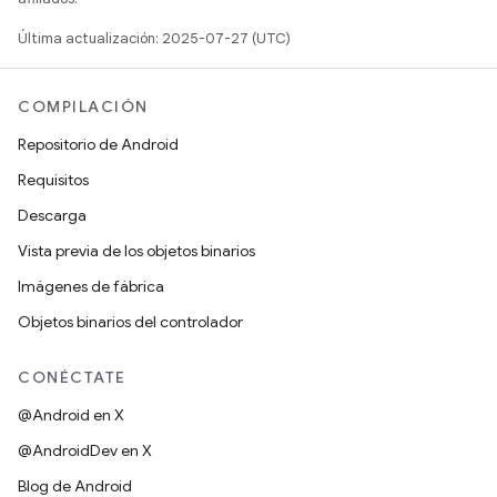
Última actualización: 2025-07-27 (UTC)
COMPILACIÓN
Repositorio de Android
Requisitos
Descarga
Vista previa de los objetos binarios
Imágenes de fábrica
Objetos binarios del controlador
CONÉCTATE
@Android en X
@AndroidDev en X
Blog de Android