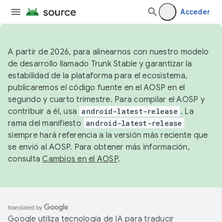
Acceder
A partir de 2026, para alinearnos con nuestro modelo
de desarrollo llamado Trunk Stable y garantizar la
estabilidad de la plataforma para el ecosistema,
publicaremos el código fuente en el AOSP en el
segundo y cuarto trimestre. Para compilar el AOSP y
contribuir a él, usa
android-latest-release
. La
rama del manifiesto
android-latest-release
siempre hará referencia a la versión más reciente que
se envió al AOSP. Para obtener más información,
consulta
Cambios en el AOSP
.
Google utiliza tecnología de IA para traducir