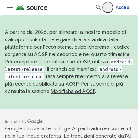
Accedi
A partire dal 2026, per allinearci al nostro modello di
sviluppo trunk stabile e garantire la stabilità della
piattaforma per l'ecosistema, pubblicheremo il codice
sorgente su AOSP nel secondo e nel quarto trimestre.
Per compilare e contribuire ad AOSP, utilizza
android-
latest-release
. Il branch del manifest
android-
latest-release
farà sempre riferimento alla release
più recente pubblicata su AOSP. Per saperne di più,
consulta la sezione
Modifiche ad AOSP
.
Google utilizza la tecnologia AI per tradurre i contenuti
nella tua lingua preferita. Le traduzioni generate dall'AI