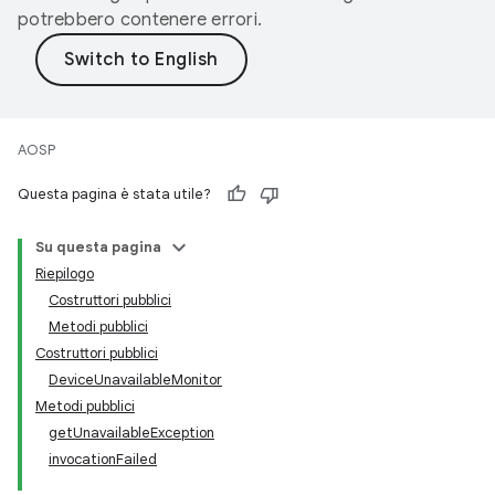
potrebbero contenere errori.
AOSP
Questa pagina è stata utile?
Su questa pagina
Riepilogo
Costruttori pubblici
Metodi pubblici
Costruttori pubblici
DeviceUnavailableMonitor
Metodi pubblici
getUnavailableException
invocationFailed