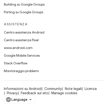
Building su Google Groups
Porting su Google Groups
ASSISTENZA
Centro assistenza Android
Centro assistenza Pixel
www.android.com
Google Mobile Services
Stack Overflow
Monitoraggio problemi
Informazioni su Android
Community
Note legali
Licenza
Privacy
Feedback sul sito
Manage cookies