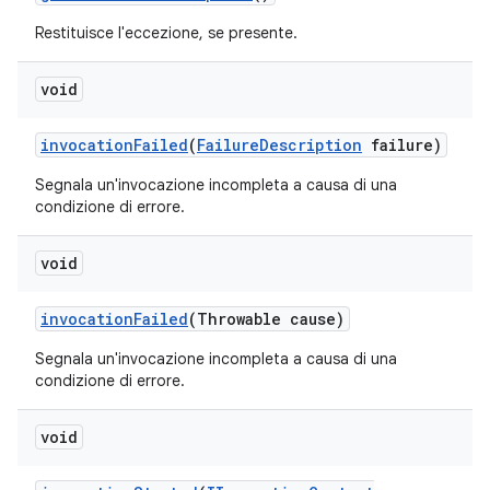
Restituisce l'eccezione, se presente.
void
invocation
Failed
(
Failure
Description
failure)
Segnala un'invocazione incompleta a causa di una
condizione di errore.
void
invocation
Failed
(Throwable cause)
Segnala un'invocazione incompleta a causa di una
condizione di errore.
void