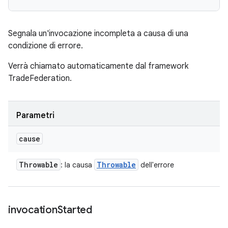
Segnala un'invocazione incompleta a causa di una
condizione di errore.
Verrà chiamato automaticamente dal framework
TradeFederation.
Parametri
cause
Throwable
Throwable
: la causa
dell'errore
invocation
Started