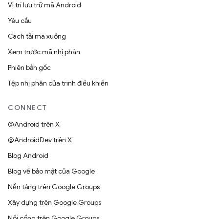
Vị trí lưu trữ mã Android
Yêu cầu
Cách tải mã xuống
Xem trước mã nhị phân
Phiên bản gốc
Tệp nhị phân của trình điều khiển
CONNECT
@Android trên X
@AndroidDev trên X
Blog Android
Blog về bảo mật của Google
Nền tảng trên Google Groups
Xây dựng trên Google Groups
Nối cổng trên Google Groups