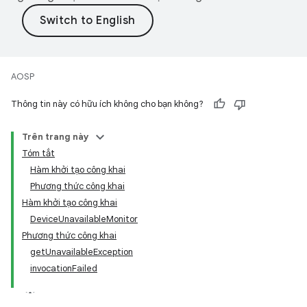
AOSP
Thông tin này có hữu ích không cho bạn không?
Trên trang này
Tóm tắt
Hàm khởi tạo công khai
Phương thức công khai
Hàm khởi tạo công khai
DeviceUnavailableMonitor
Phương thức công khai
getUnavailableException
invocationFailed