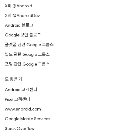
X의 @Android
X의 @AndroidDev
Android 블로그
Google 보안 블로그
플랫폼 관련 Google 그룹스
빌드 관련 Google 그룹스
포팅 관련 Google 그룹스
도움받기
Android 고객센터
Pixel 고객센터
www.android.com
Google Mobile Services
Stack Overflow