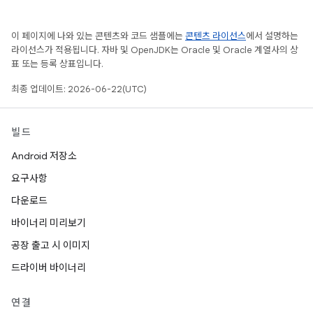
이 페이지에 나와 있는 콘텐츠와 코드 샘플에는
콘텐츠 라이선스
에서 설명하는
라이선스가 적용됩니다. 자바 및 OpenJDK는 Oracle 및 Oracle 계열사의 상
표 또는 등록 상표입니다.
최종 업데이트: 2026-06-22(UTC)
빌드
Android 저장소
요구사항
다운로드
바이너리 미리보기
공장 출고 시 이미지
드라이버 바이너리
연결