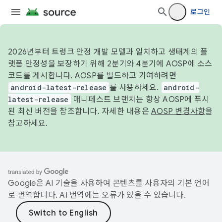
로그인
2026년부터 트렁크 안정 개발 모델과 일치하고 생태계의 플
랫폼 안정성을 보장하기 위해 2분기와 4분기에 AOSP에 소스
코드를 게시합니다. AOSP를 빌드하고 기여하려면
android-latest-release
를 사용하세요.
android-
latest-release
매니페스트 브랜치는 항상 AOSP에 푸시
된 최신 버전을 참조합니다. 자세한 내용은
AOSP 변경사항
을
참고하세요.
Google은 AI 기술을 사용하여 콘텐츠를 사용자의 기본 언어
로 번역합니다. AI 번역에는 오류가 있을 수 있습니다.