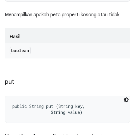
Menampilkan apakah peta properti kosong atau tidak.
Hasil
boolean
put
public String put (String key, 

                String value)