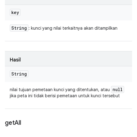
key
String
: kunci yang nilai terkaitnya akan ditampilkan
Hasil
String
null
nilai tujuan pemetaan kunci yang ditentukan, atau
jika peta ini tidak berisi pemetaan untuk kunci tersebut
get
All