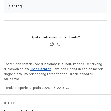
String
Apakah informasi ini membantu?
Konten dan contoh kode di halaman ini tunduk kepada lisensi yang
dijelaskan dalam
Lisensi Konten
. Java dan OpenJDK adalah merek
dagang atau merek dagang terdaftar dari Oracle dan/atau
afiliasinya.
Terakhir diperbarui pada 2026-06-22 UTC.
BUILD