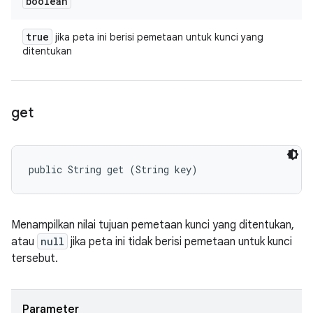
boolean
true
jika peta ini berisi pemetaan untuk kunci yang
ditentukan
get
public String get (String key)
Menampilkan nilai tujuan pemetaan kunci yang ditentukan,
atau
null
jika peta ini tidak berisi pemetaan untuk kunci
tersebut.
Parameter