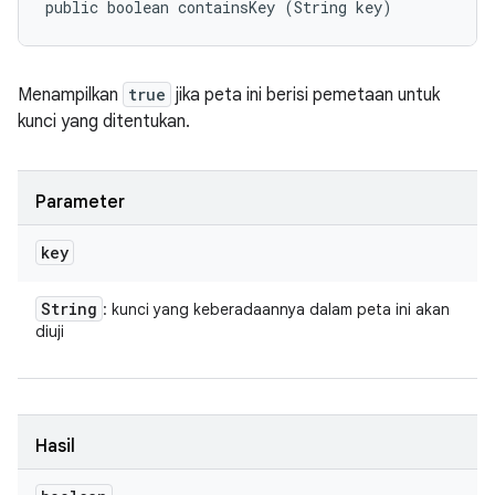
public boolean containsKey (String key)
Menampilkan
true
jika peta ini berisi pemetaan untuk
kunci yang ditentukan.
Parameter
key
String
: kunci yang keberadaannya dalam peta ini akan
diuji
Hasil