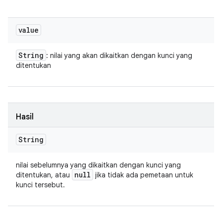
value
String
: nilai yang akan dikaitkan dengan kunci yang
ditentukan
Hasil
String
nilai sebelumnya yang dikaitkan dengan kunci yang
null
ditentukan, atau
jika tidak ada pemetaan untuk
kunci tersebut.