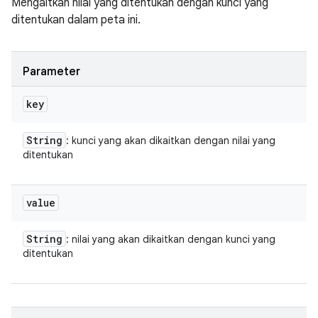
Mengaitkan nilai yang ditentukan dengan kunci yang
ditentukan dalam peta ini.
Parameter
key
String
: kunci yang akan dikaitkan dengan nilai yang
ditentukan
value
String
: nilai yang akan dikaitkan dengan kunci yang
ditentukan