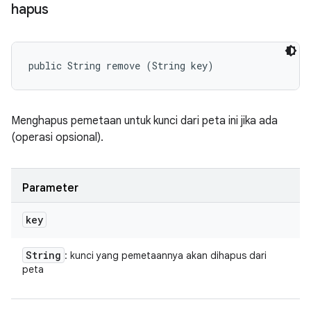
hapus
public String remove (String key)
Menghapus pemetaan untuk kunci dari peta ini jika ada
(operasi opsional).
Parameter
key
String
: kunci yang pemetaannya akan dihapus dari
peta