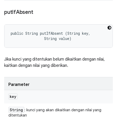
put
If
Absent
public String putIfAbsent (String key, 

                String value)
Jika kunci yang ditentukan belum dikaitkan dengan nilai,
kaitkan dengan nilai yang diberikan.
Parameter
key
String
: kunci yang akan dikaitkan dengan nilai yang
ditentukan