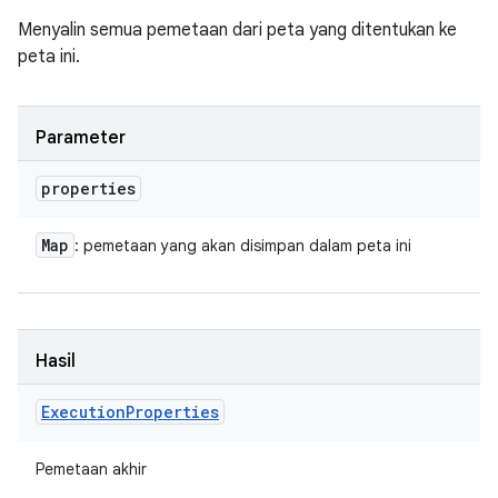
Menyalin semua pemetaan dari peta yang ditentukan ke
peta ini.
Parameter
properties
Map
: pemetaan yang akan disimpan dalam peta ini
Hasil
Execution
Properties
Pemetaan akhir