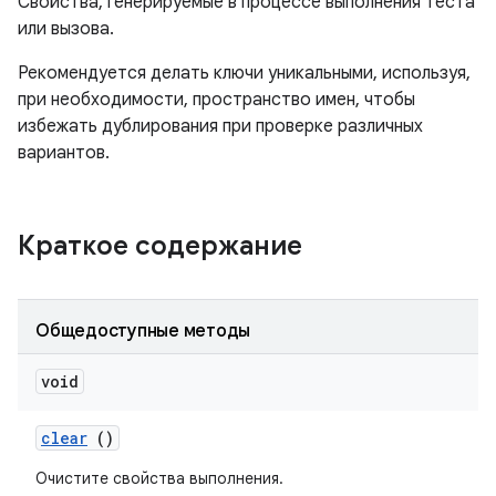
Свойства, генерируемые в процессе выполнения теста
или вызова.
Рекомендуется делать ключи уникальными, используя,
при необходимости, пространство имен, чтобы
избежать дублирования при проверке различных
вариантов.
Краткое содержание
Общедоступные методы
void
clear
()
Очистите свойства выполнения.