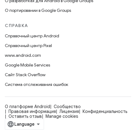
О разработках для Android в Google Groups
О портировании в Google Groups
СПРАВКА
Справочный центр Android
Справочный центр Pixel
www.android.com
Google Mobile Services
Сайт Stack Overflow
Система отслеживания ошибок
О платформе Android
Сообщество
Правовая информация
Лицензия
Конфиденциальность
Оставить отзыв
Manage cookies