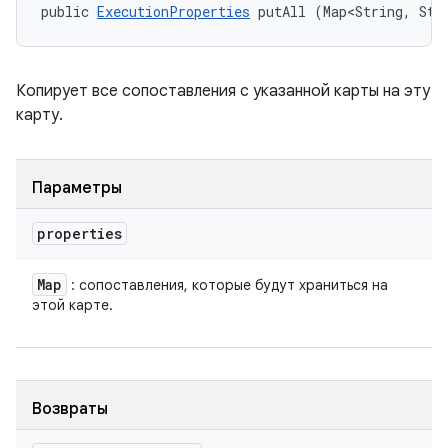
public 
ExecutionProperties
 putAll (Map<String, Str
Копирует все сопоставления с указанной карты на эту
карту.
Параметры
properties
Map
: сопоставления, которые будут храниться на
этой карте.
Возвраты