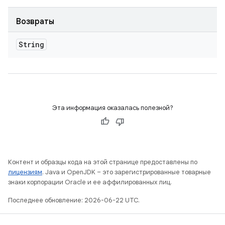
Возвраты
String
Эта информация оказалась полезной?
Контент и образцы кода на этой странице предоставлены по
лицензиям
. Java и OpenJDK – это зарегистрированные товарные
знаки корпорации Oracle и ее аффилированных лиц.
Последнее обновление: 2026-06-22 UTC.