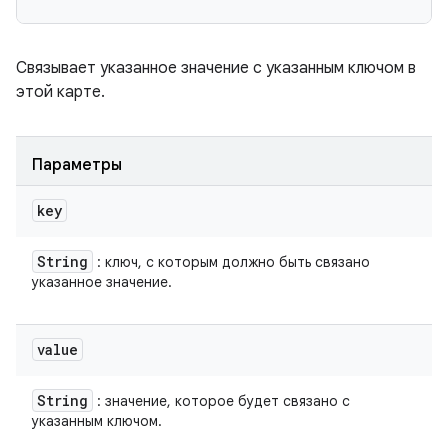
Связывает указанное значение с указанным ключом в
этой карте.
Параметры
key
String
: ключ, с которым должно быть связано
указанное значение.
value
String
: значение, которое будет связано с
указанным ключом.