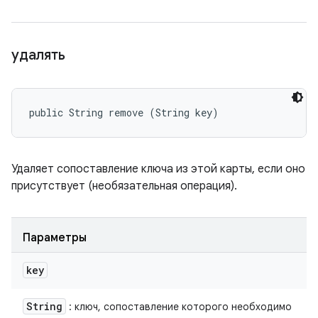
удалять
public String remove (String key)
Удаляет сопоставление ключа из этой карты, если оно
присутствует (необязательная операция).
Параметры
key
String
: ключ, сопоставление которого необходимо