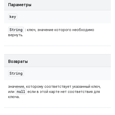
Параметры
key
String
: ключ, значение которого необходимо
вернуть.
Возвраты
String
значение, которому соответствует указанный ключ,
null
или
если в этой карте нет соответствия для
ключа.