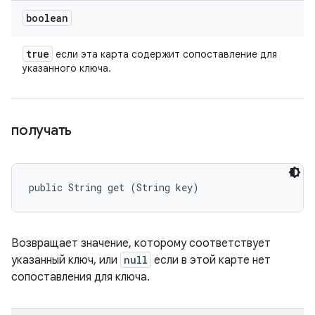
boolean
true
если эта карта содержит сопоставление для
указанного ключа.
получать
public String get (String key)
Возвращает значение, которому соответствует
указанный ключ, или
null
если в этой карте нет
сопоставления для ключа.