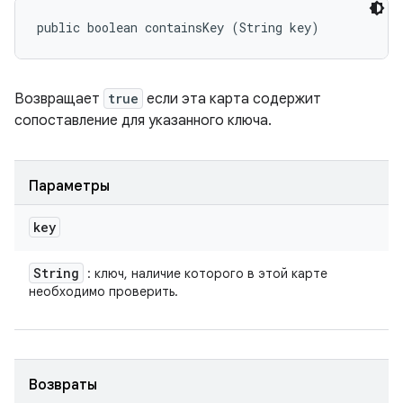
public boolean containsKey (String key)
Возвращает
true
если эта карта содержит
сопоставление для указанного ключа.
Параметры
key
String
: ключ, наличие которого в этой карте
необходимо проверить.
Возвраты