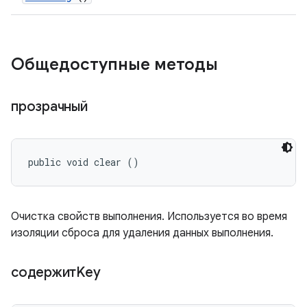
Общедоступные методы
прозрачный
public void clear ()
Очистка свойств выполнения. Используется во время
изоляции сброса для удаления данных выполнения.
содержитKey