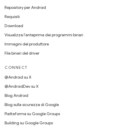
Repository per Android
Requisiti
Download
Visualizza l'anteprima dei programmi binari
Immagini del produttore
File binari del driver
CONNECT
@Android su X
@AndroidDev su X
Blog Android
Blog sulla sicurezza di Google
Piattaforma su Google Groups
Building su Google Groups