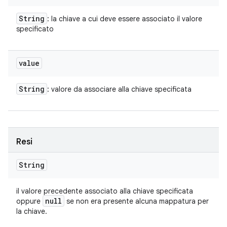
String
: la chiave a cui deve essere associato il valore
specificato
value
String
: valore da associare alla chiave specificata
Resi
String
il valore precedente associato alla chiave specificata
null
oppure
se non era presente alcuna mappatura per
la chiave.