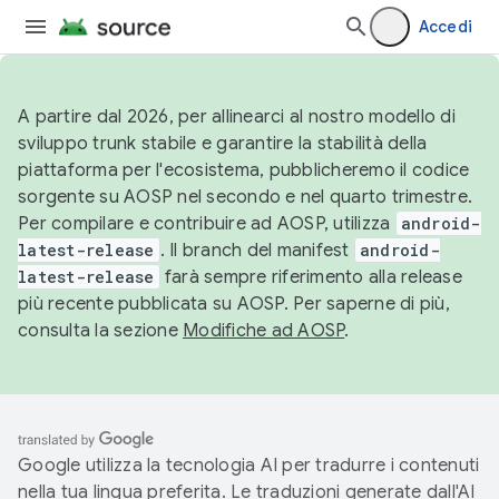
Accedi
A partire dal 2026, per allinearci al nostro modello di
sviluppo trunk stabile e garantire la stabilità della
piattaforma per l'ecosistema, pubblicheremo il codice
sorgente su AOSP nel secondo e nel quarto trimestre.
Per compilare e contribuire ad AOSP, utilizza
android-
latest-release
. Il branch del manifest
android-
latest-release
farà sempre riferimento alla release
più recente pubblicata su AOSP. Per saperne di più,
consulta la sezione
Modifiche ad AOSP
.
Google utilizza la tecnologia AI per tradurre i contenuti
nella tua lingua preferita. Le traduzioni generate dall'AI