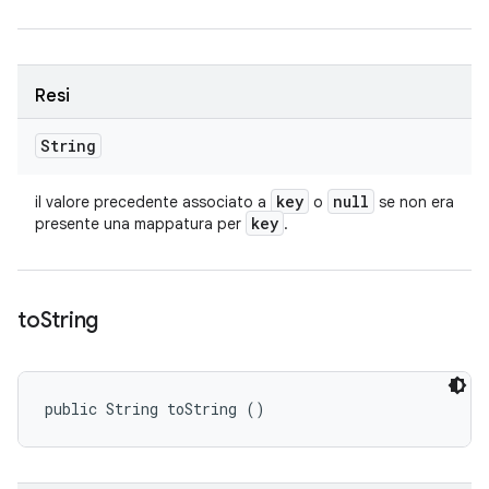
Resi
String
key
null
il valore precedente associato a
o
se non era
key
presente una mappatura per
.
to
String
public String toString ()