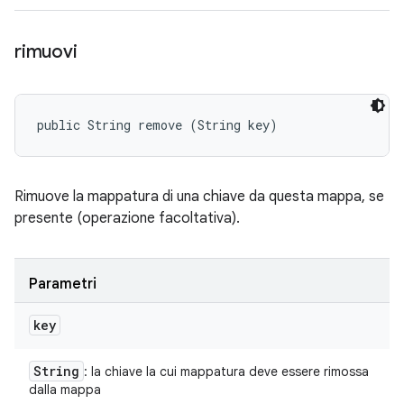
rimuovi
public String remove (String key)
Rimuove la mappatura di una chiave da questa mappa, se
presente (operazione facoltativa).
Parametri
key
String
: la chiave la cui mappatura deve essere rimossa
dalla mappa