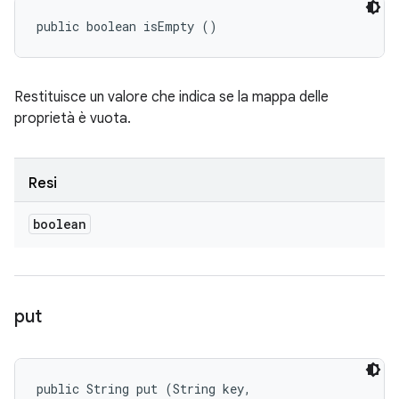
public boolean isEmpty ()
Restituisce un valore che indica se la mappa delle
proprietà è vuota.
Resi
boolean
put
public String put (String key, 
