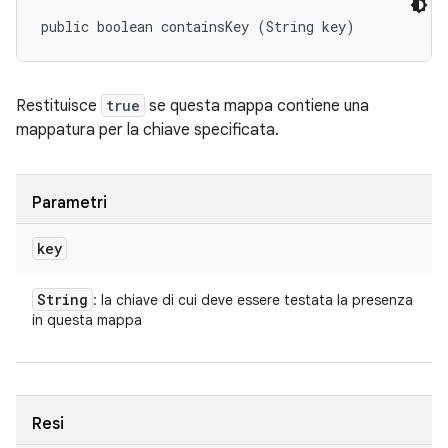
public boolean containsKey (String key)
Restituisce
true
se questa mappa contiene una
mappatura per la chiave specificata.
Parametri
key
String
: la chiave di cui deve essere testata la presenza
in questa mappa
Resi