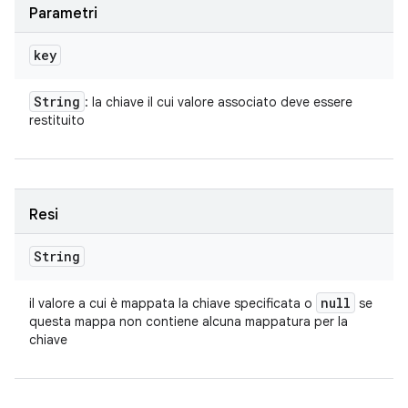
Parametri
key
String
: la chiave il cui valore associato deve essere
restituito
Resi
String
null
il valore a cui è mappata la chiave specificata o
se
questa mappa non contiene alcuna mappatura per la
chiave