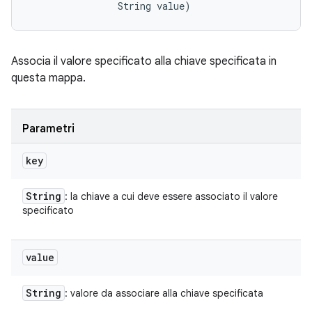
                String value)
Associa il valore specificato alla chiave specificata in
questa mappa.
Parametri
key
String
: la chiave a cui deve essere associato il valore
specificato
value
String
: valore da associare alla chiave specificata