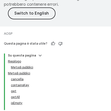
potrebbero contenere errori.
AOSP
Questa pagina è stata utile?
Su questa pagina
Riepilogo
Metodi pubblici
Metodi pubblici
cancella
containsKey
get
getAll
isEmpty