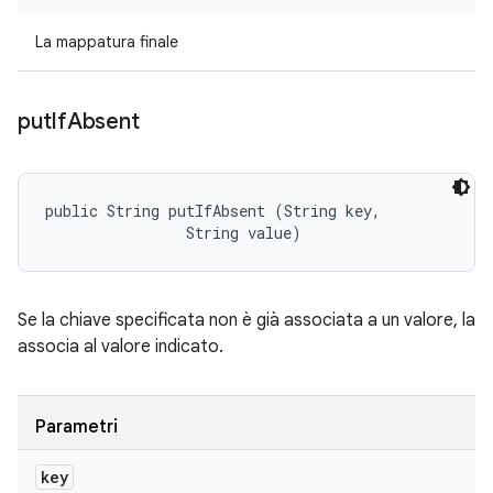
La mappatura finale
put
If
Absent
public String putIfAbsent (String key, 

                String value)
Se la chiave specificata non è già associata a un valore, la
associa al valore indicato.
Parametri
key