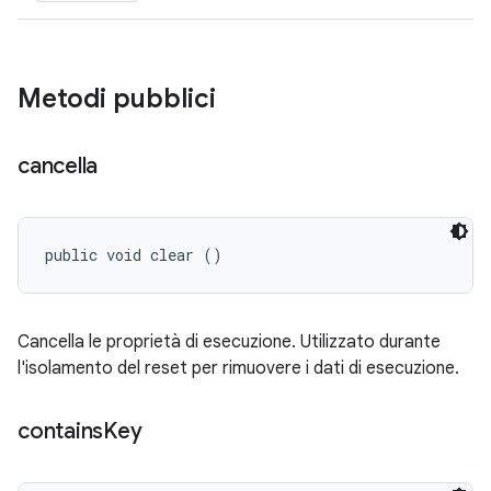
Metodi pubblici
cancella
public void clear ()
Cancella le proprietà di esecuzione. Utilizzato durante
l'isolamento del reset per rimuovere i dati di esecuzione.
contains
Key