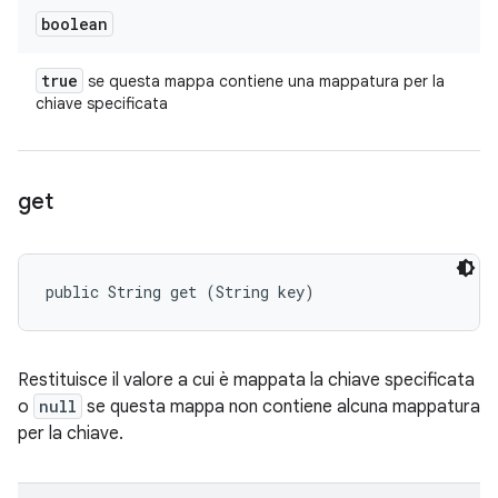
boolean
true
se questa mappa contiene una mappatura per la
chiave specificata
get
public String get (String key)
Restituisce il valore a cui è mappata la chiave specificata
o
null
se questa mappa non contiene alcuna mappatura
per la chiave.