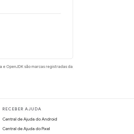
va e OpenJDK são marcas registradas da
RECEBER AJUDA
Central de Ajuda do Android
Central de Ajuda do Pixel