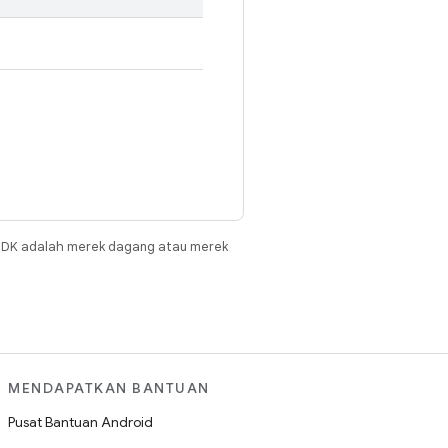
JDK adalah merek dagang atau merek
MENDAPATKAN BANTUAN
Pusat Bantuan Android