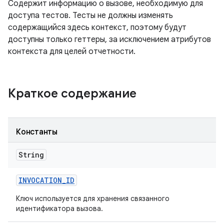
Содержит информацию о вызове, необходимую для
доступа тестов. Тесты не должны изменять
содержащийся здесь контекст, поэтому будут
доступны только геттеры, за исключением атрибутов
контекста для целей отчетности.
Краткое содержание
Константы
String
INVOCATION
_
ID
Ключ используется для хранения связанного
идентификатора вызова.