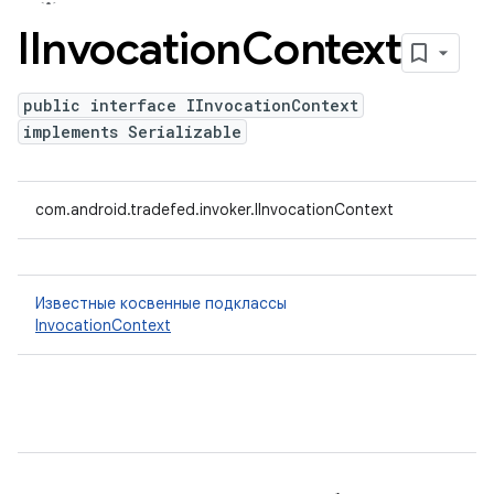
IInvocation
Context
public interface IInvocationContext
implements Serializable
com.android.tradefed.invoker.IInvocationContext
Известные косвенные подклассы
InvocationContext