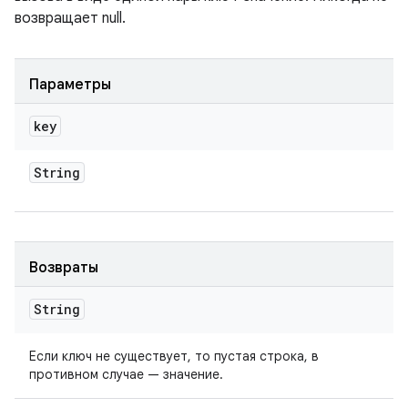
возвращает null.
Параметры
key
String
Возвраты
String
Если ключ не существует, то пустая строка, в
противном случае — значение.