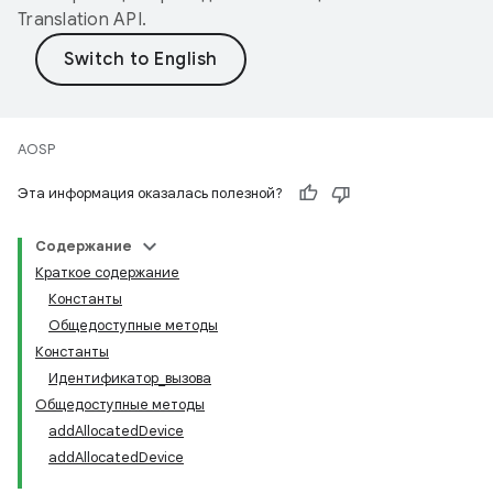
Translation API
.
AOSP
Эта информация оказалась полезной?
Содержание
Краткое содержание
Константы
Общедоступные методы
Константы
Идентификатор_вызова
Общедоступные методы
addAllocatedDevice
addAllocatedDevice