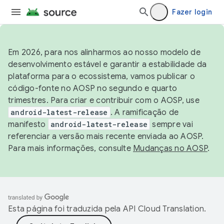
Fazer login
Em 2026, para nos alinharmos ao nosso modelo de
desenvolvimento estável e garantir a estabilidade da
plataforma para o ecossistema, vamos publicar o
código-fonte no AOSP no segundo e quarto
trimestres. Para criar e contribuir com o AOSP, use
android-latest-release
. A ramificação de
manifesto
android-latest-release
sempre vai
referenciar a versão mais recente enviada ao AOSP.
Para mais informações, consulte
Mudanças no AOSP
.
Esta página foi traduzida pela
API Cloud Translation
.