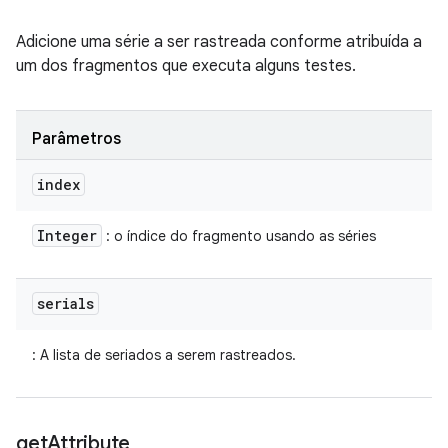
Adicione uma série a ser rastreada conforme atribuída a
um dos fragmentos que executa alguns testes.
Parâmetros
index
Integer
: o índice do fragmento usando as séries
serials
: A lista de seriados a serem rastreados.
get
Attribute