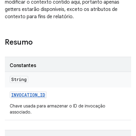
modificar o contexto contido aqui, portanto apenas
getters estarão disponíveis, exceto os atributos de
contexto para fins de relatório.
Resumo
Constantes
String
INVOCATION
_
ID
Chave usada para armazenar o ID de invocação
associado.