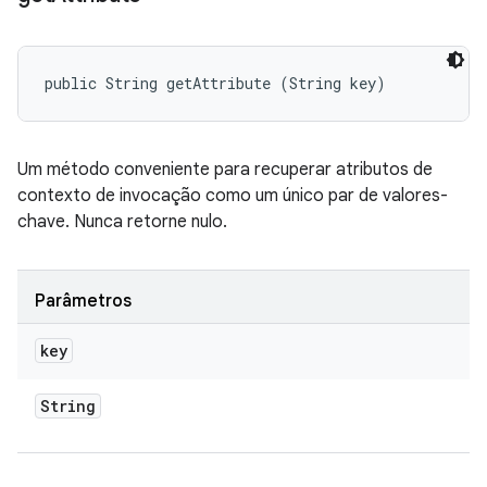
public String getAttribute (String key)
Um método conveniente para recuperar atributos de
contexto de invocação como um único par de valores-
chave. Nunca retorne nulo.
Parâmetros
key
String