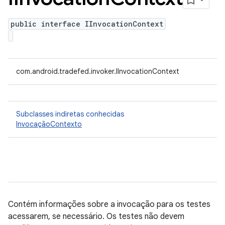
public interface IInvocationContext
com.android.tradefed.invoker.IInvocationContext
Subclasses indiretas conhecidas
InvocaçãoContexto
Contém informações sobre a invocação para os testes
acessarem, se necessário. Os testes não devem