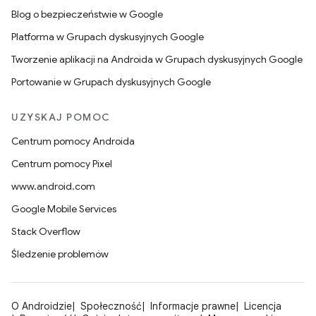
Blog o bezpieczeństwie w Google
Platforma w Grupach dyskusyjnych Google
Tworzenie aplikacji na Androida w Grupach dyskusyjnych Google
Portowanie w Grupach dyskusyjnych Google
UZYSKAJ POMOC
Centrum pomocy Androida
Centrum pomocy Pixel
www.android.com
Google Mobile Services
Stack Overflow
Śledzenie problemów
O Androidzie
Społeczność
Informacje prawne
Licencja