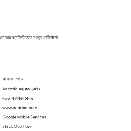
তার অ্যাফিলিয়েট সংস্থার রেজিস্টার্ড
সাহায্য পান
Android সহায়তা কেন্দ্র
Pixel সহায়তা কেন্দ্র
www.android.com
Google Mobile Services
Stack Overflow