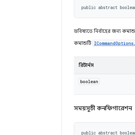
public abstract boolea
ভবিষ্যতে নির্বাহের জন্য কমান্ড
কমান্ডটি
ICommandOptions
রিটার্নস
boolean
সময়সূচী কনফিগারেশন
public abstract boolea