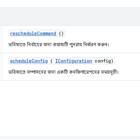
reschedule
Command
()
ভবিষ্যতে নির্বাহের জন্য কমান্ডটি পুনরায় নির্ধারণ করুন।
schedule
Config
(
IConfiguration
config)
ভবিষ্যতে সম্পাদনের জন্য একটি কনফিগারেশনের সময়সূচী।
d