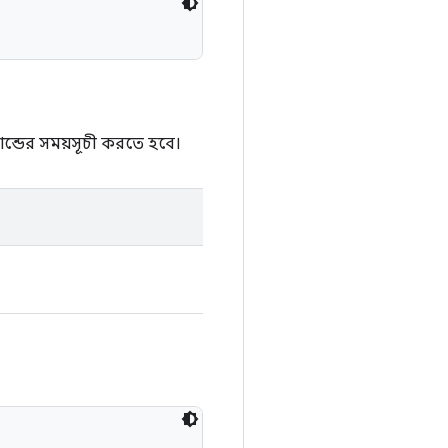
ন্ডের সময়সূচী করতে হবে।