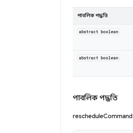
পাবলিক পদ্ধতি
abstract boolean
abstract boolean
পাবলিক পদ্ধতি
reschedule
Comman