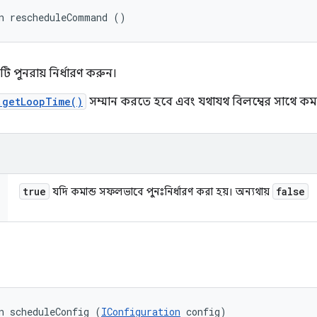
n rescheduleCommand ()
টি পুনরায় নির্ধারণ করুন।
.getLoopTime()
সম্মান করতে হবে এবং যথাযথ বিলম্বের সাথে কমা
true
false
যদি কমান্ড সফলভাবে পুনঃনির্ধারণ করা হয়। অন্যথায়
n scheduleConfig (
IConfiguration
 config)