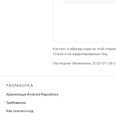
Контент и образцы кода на этой стра
Oracle и ее аффилированных лиц.
Последнее обновление: 2025-07-29 U
РАЗРАБОТКА
Хранилище Android Repository
Требования
Как скачать код