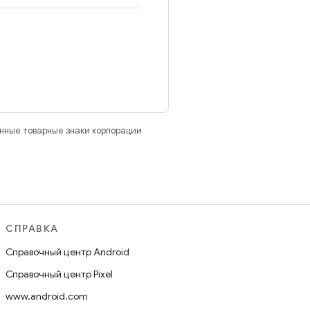
анные товарные знаки корпорации
СПРАВКА
Справочный центр Android
Справочный центр Pixel
www.android.com