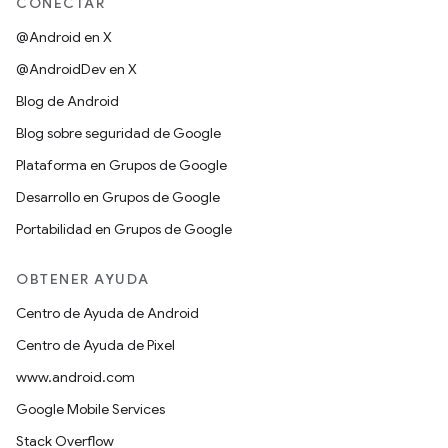
CONECTAR
@Android en X
@AndroidDev en X
Blog de Android
Blog sobre seguridad de Google
Plataforma en Grupos de Google
Desarrollo en Grupos de Google
Portabilidad en Grupos de Google
OBTENER AYUDA
Centro de Ayuda de Android
Centro de Ayuda de Pixel
www.android.com
Google Mobile Services
Stack Overflow