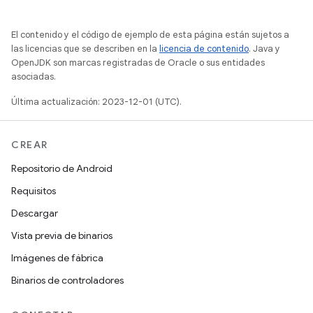
El contenido y el código de ejemplo de esta página están sujetos a
las licencias que se describen en la
licencia de contenido
. Java y
OpenJDK son marcas registradas de Oracle o sus entidades
asociadas.
Última actualización: 2023-12-01 (UTC).
CREAR
Repositorio de Android
Requisitos
Descargar
Vista previa de binarios
Imágenes de fábrica
Binarios de controladores