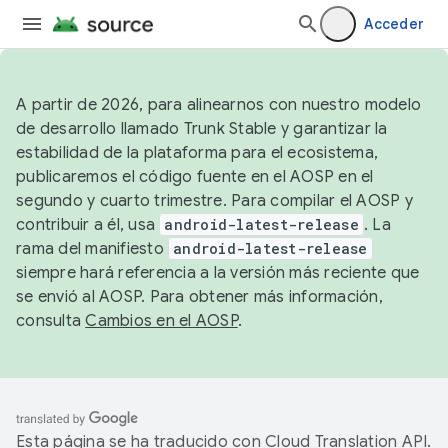
Acceder
A partir de 2026, para alinearnos con nuestro modelo
de desarrollo llamado Trunk Stable y garantizar la
estabilidad de la plataforma para el ecosistema,
publicaremos el código fuente en el AOSP en el
segundo y cuarto trimestre. Para compilar el AOSP y
contribuir a él, usa
android-latest-release
. La
rama del manifiesto
android-latest-release
siempre hará referencia a la versión más reciente que
se envió al AOSP. Para obtener más información,
consulta
Cambios en el AOSP
.
Esta página se ha traducido con
Cloud Translation API
.