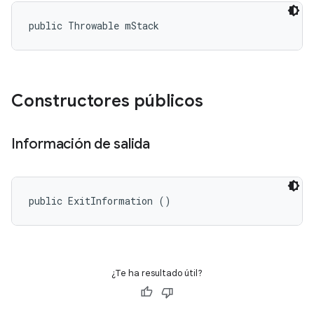
public Throwable mStack
Constructores públicos
Información de salida
public ExitInformation ()
¿Te ha resultado útil?