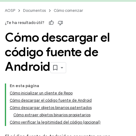
AOSP
Documentos
Cómo comenzar
¿Te ha resultado útil?
Cómo descargar el
código fuente de
Android
En esta página
Cómo inicializar un cliente de Repo
Cómo descargar el código fuente de Android
Cómo descargar objetos binarios patentados
Cómo extraer objetos binarios propietarios
Cómo verificar la legitimidad del código (opcional)