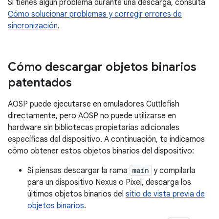
Si tienes algún problema durante una descarga, consulta
Cómo solucionar problemas y corregir errores de
sincronización
.
Cómo descargar objetos binarios
patentados
AOSP puede ejecutarse en emuladores Cuttlefish
directamente, pero AOSP no puede utilizarse en
hardware sin bibliotecas propietarias adicionales
específicas del dispositivo. A continuación, te indicamos
cómo obtener estos objetos binarios del dispositivo:
Si piensas descargar la rama
main
y compilarla
para un dispositivo Nexus o Pixel, descarga los
últimos objetos binarios del
sitio de vista previa de
objetos binarios
.