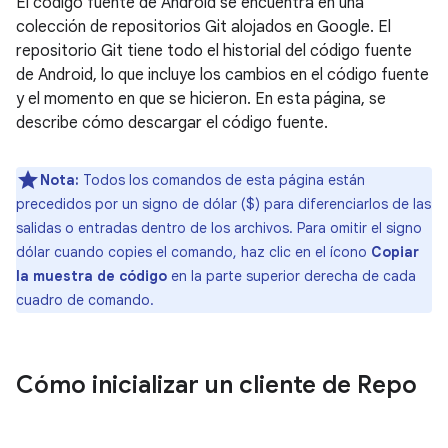
El código fuente de Android se encuentra en una
colección de repositorios Git alojados en Google. El
repositorio Git tiene todo el historial del código fuente
de Android, lo que incluye los cambios en el código fuente
y el momento en que se hicieron. En esta página, se
describe cómo descargar el código fuente.
Nota:
Todos los comandos de esta página están
precedidos por un signo de dólar ($) para diferenciarlos de las
salidas o entradas dentro de los archivos. Para omitir el signo
dólar cuando copies el comando, haz clic en el ícono
Copiar
la muestra de código
en la parte superior derecha de cada
cuadro de comando.
Cómo inicializar un cliente de Repo