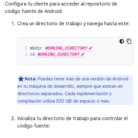
Configura tu cliente para acceder al repositorio de
código fuente de Android:
Crea un directorio de trabajo y navega hasta este:
mkdir
WORKING_DIRECTORY
cd
WORKING_DIRECTORY
Nota:
Puedes tener más de una versión de Android
en tu máquina de desarrollo, siempre que existan en
directorios separados. Cada implementación y
compilación utiliza 300 GB de espacio o más.
Inicializa tu directorio de trabajo para controlar el
código fuente: