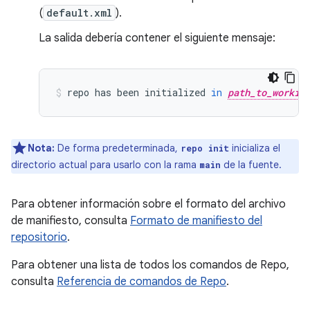
(
default.xml
).
La salida debería contener el siguiente mensaje:
repo
has
been
initialized
in
path_to_workin
Nota:
De forma predeterminada,
inicializa el
repo init
directorio actual para usarlo con la rama
de la fuente.
main
Para obtener información sobre el formato del archivo
de manifiesto, consulta
Formato de manifiesto del
repositorio
.
Para obtener una lista de todos los comandos de Repo,
consulta
Referencia de comandos de Repo
.