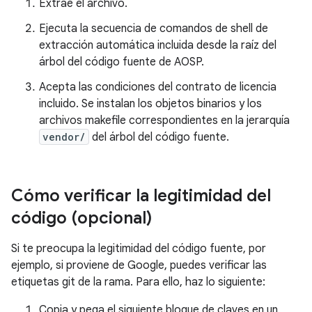
Extrae el archivo.
Ejecuta la secuencia de comandos de shell de
extracción automática incluida desde la raíz del
árbol del código fuente de AOSP.
Acepta las condiciones del contrato de licencia
incluido. Se instalan los objetos binarios y los
archivos makefile correspondientes en la jerarquía
vendor/
del árbol del código fuente.
Cómo verificar la legitimidad del
código (opcional)
Si te preocupa la legitimidad del código fuente, por
ejemplo, si proviene de Google, puedes verificar las
etiquetas git de la rama. Para ello, haz lo siguiente:
Copia y pega el siguiente bloque de claves en un