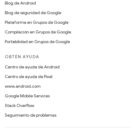
Blog de Android
Blog de seguridad de Google
Plataforma en Grupos de Google
Compilación en Grupos de Google
Portabilidad en Grupos de Google
OBTÉN AYUDA
Centro de ayuda de Android
Centro de ayuda de Pixel
www.android.com
Google Mobile Services
Stack Overflow
Seguimiento de problemas