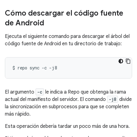
Cómo descargar el código fuente
de Android
Ejecuta el siguiente comando para descargar el árbol del
código fuente de Android en tu directorio de trabajo:
$
repo
sync
-c
El argumento
-c
le indica a Repo que obtenga la rama
actual del manifiesto del servidor. El comando
-j8
divide
la sincronización en subprocesos para que se completen
más rápido.
Esta operación debería tardar un poco más de una hora.