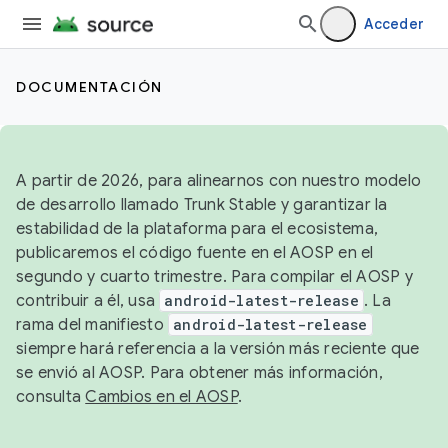
Acceder
DOCUMENTACIÓN
A partir de 2026, para alinearnos con nuestro modelo
de desarrollo llamado Trunk Stable y garantizar la
estabilidad de la plataforma para el ecosistema,
publicaremos el código fuente en el AOSP en el
segundo y cuarto trimestre. Para compilar el AOSP y
contribuir a él, usa
android-latest-release
. La
rama del manifiesto
android-latest-release
siempre hará referencia a la versión más reciente que
se envió al AOSP. Para obtener más información,
consulta
Cambios en el AOSP
.