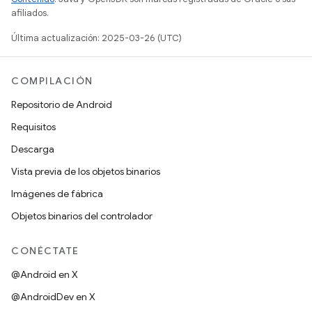
afiliados.
Última actualización: 2025-03-26 (UTC)
COMPILACIÓN
Repositorio de Android
Requisitos
Descarga
Vista previa de los objetos binarios
Imágenes de fábrica
Objetos binarios del controlador
CONÉCTATE
@Android en X
@AndroidDev en X