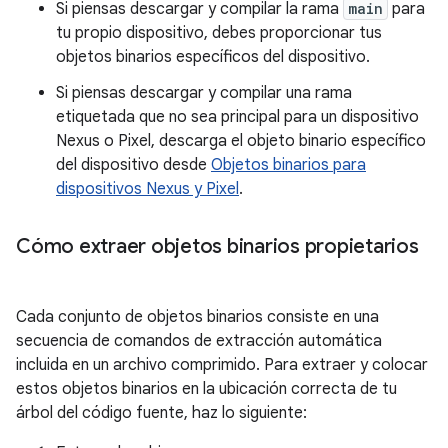
Si piensas descargar y compilar la rama
main
para
tu propio dispositivo, debes proporcionar tus
objetos binarios específicos del dispositivo.
Si piensas descargar y compilar una rama
etiquetada que no sea principal para un dispositivo
Nexus o Pixel, descarga el objeto binario específico
del dispositivo desde
Objetos binarios para
dispositivos Nexus y Pixel
.
Cómo extraer objetos binarios propietarios
Cada conjunto de objetos binarios consiste en una
secuencia de comandos de extracción automática
incluida en un archivo comprimido. Para extraer y colocar
estos objetos binarios en la ubicación correcta de tu
árbol del código fuente, haz lo siguiente: