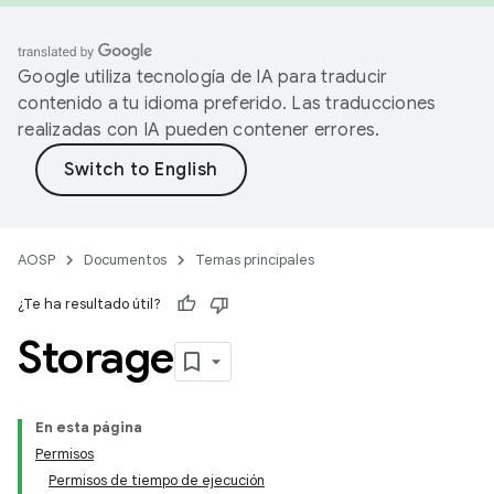
Google utiliza tecnología de IA para traducir
contenido a tu idioma preferido. Las traducciones
realizadas con IA pueden contener errores.
AOSP
Documentos
Temas principales
¿Te ha resultado útil?
Storage
En esta página
Permisos
Permisos de tiempo de ejecución