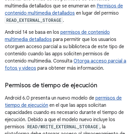
multimedia detallados que se enumeran en
Permisos de
contenido multimedia detallados
en lugar del permiso
READ_EXTERNAL_STORAGE
.
Android 14 se basa en los
permisos de contenido
multimedia detallados
para permitir que los usuarios
otorguen acceso parcial a su biblioteca de este tipo de
contenido cuando las apps soliciten permisos de
contenido multimedia. Consulta
Otorga acceso parcial a
fotos y videos
para obtener más información.
Permisos de tiempo de ejecución
Android 6.0 presenta un nuevo modelo de
permisos de
tiempo de ejecución
en el que las apps solicitan
capacidades cuando es necesario durante el tiempo de
ejecución. Debido a que el modelo nuevo incluye los
permisos
READ/WRITE_EXTERNAL_STORAGE
, la