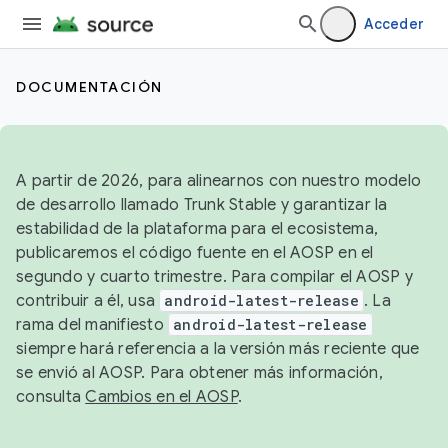
Acceder
DOCUMENTACIÓN
A partir de 2026, para alinearnos con nuestro modelo
de desarrollo llamado Trunk Stable y garantizar la
estabilidad de la plataforma para el ecosistema,
publicaremos el código fuente en el AOSP en el
segundo y cuarto trimestre. Para compilar el AOSP y
contribuir a él, usa
android-latest-release
. La
rama del manifiesto
android-latest-release
siempre hará referencia a la versión más reciente que
se envió al AOSP. Para obtener más información,
consulta
Cambios en el AOSP
.