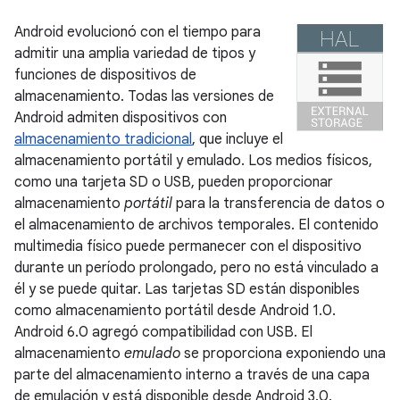
Android evolucionó con el tiempo para
admitir una amplia variedad de tipos y
funciones de dispositivos de
almacenamiento. Todas las versiones de
Android admiten dispositivos con
almacenamiento tradicional
, que incluye el
almacenamiento portátil y emulado. Los medios físicos,
como una tarjeta SD o USB, pueden proporcionar
almacenamiento
portátil
para la transferencia de datos o
el almacenamiento de archivos temporales. El contenido
multimedia físico puede permanecer con el dispositivo
durante un período prolongado, pero no está vinculado a
él y se puede quitar. Las tarjetas SD están disponibles
como almacenamiento portátil desde Android 1.0.
Android 6.0 agregó compatibilidad con USB. El
almacenamiento
emulado
se proporciona exponiendo una
parte del almacenamiento interno a través de una capa
de emulación y está disponible desde Android 3.0.