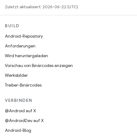
Zuletzt aktualisiert: 2026-06-22 (UTC).
BUILD
Android-Repository
Anforderungen
Wird heruntergeladen
Vorschau von Binärcodes anzeigen
Werksbilder
Treiber-Binärcodes
VERBINDEN
@Android auf X
@AndroidDev auf X
Android-Blog