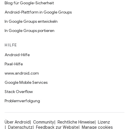
Blog für Google-Sicherheit
Android-Plattform in Google Groups
In Google Groups entwickeln
In Google Groups portieren
HILFE
Android-Hilfe
Pixel-Hilfe
www.android.com
Google Mobile Services
Stack Overflow
Problemverfolgung
Über Android
Community
Rechtliche Hinweise
Lizenz
Datenschutz
Feedback zur Website
Manage cookies