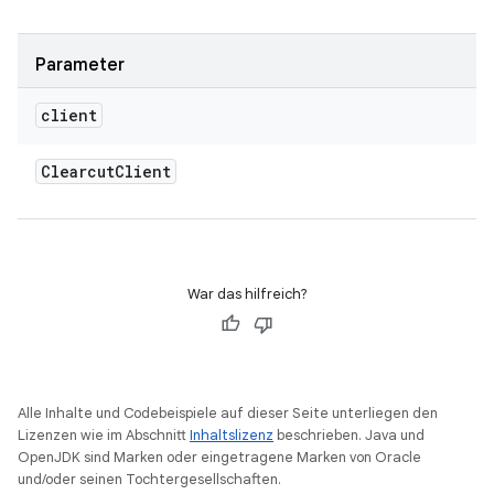
Parameter
client
Clearcut
Client
War das hilfreich?
Alle Inhalte und Codebeispiele auf dieser Seite unterliegen den
Lizenzen wie im Abschnitt
Inhaltslizenz
beschrieben. Java und
OpenJDK sind Marken oder eingetragene Marken von Oracle
und/oder seinen Tochtergesellschaften.