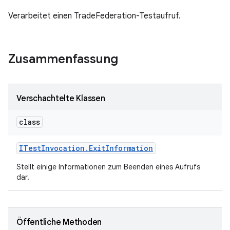
Verarbeitet einen TradeFederation-Testaufruf.
Zusammenfassung
Verschachtelte Klassen
class
ITest
Invocation
.
Exit
Information
Stellt einige Informationen zum Beenden eines Aufrufs
dar.
Öffentliche Methoden