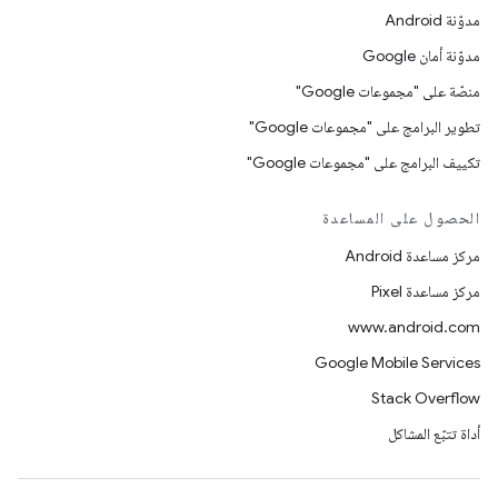
مدوّنة Android
مدوّنة أمان Google
منصّة على "مجموعات Google"
تطوير البرامج على "مجموعات Google"
تكييف البرامج على "مجموعات Google"
الحصول على المساعدة
مركز مساعدة Android
مركز مساعدة Pixel
www.android.com
Google Mobile Services
Stack Overflow
أداة تتبّع المشاكل