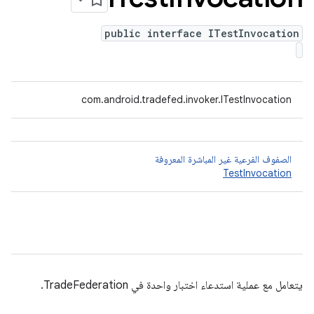
public interface ITestInvocation
com.android.tradefed.invoker.ITestInvocation
الصفوف الفرعية غير المباشرة المعروفة
TestInvocation
يتعامل مع عملية استدعاء اختبار واحدة في TradeFederation.