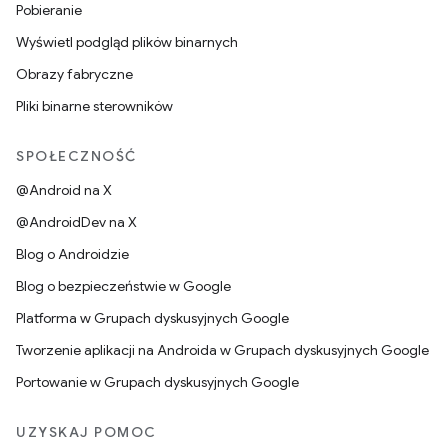
Pobieranie
Wyświetl podgląd plików binarnych
Obrazy fabryczne
Pliki binarne sterowników
SPOŁECZNOŚĆ
@Android na X
@AndroidDev na X
Blog o Androidzie
Blog o bezpieczeństwie w Google
Platforma w Grupach dyskusyjnych Google
Tworzenie aplikacji na Androida w Grupach dyskusyjnych Google
Portowanie w Grupach dyskusyjnych Google
UZYSKAJ POMOC