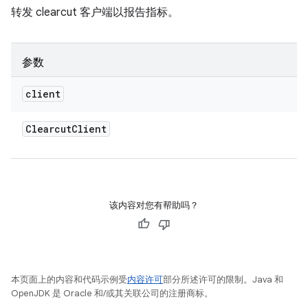
转发 clearcut 客户端以报告指标。
参数
client
Clearcut
Client
该内容对您有帮助吗？
本页面上的内容和代码示例受
内容许可
部分所述许可的限制。Java 和
OpenJDK 是 Oracle 和/或其关联公司的注册商标。