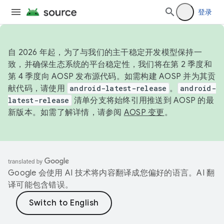
登录
自 2026 年起，为了与我们的主干稳定开发模型保持一
致，并确保生态系统的平台稳定性，我们将在第 2 季度和
第 4 季度向 AOSP 发布源代码。如需构建 AOSP 并为其贡
献代码，请使用
android-latest-release
。
android-
latest-release
清单分支将始终引用推送到 AOSP 的最
新版本。如需了解详情，请参阅
AOSP 变更
。
Google 会使用 AI 技术将内容翻译成您偏好的语言。AI 翻
译可能包含错误。