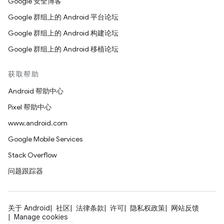
Google 安全博客
Google 群组上的 Android 平台论坛
Google 群组上的 Android 构建论坛
Google 群组上的 Android 移植论坛
获取帮助
Android 帮助中心
Pixel 帮助中心
www.android.com
Google Mobile Services
Stack Overflow
问题跟踪器
关于 Android
社区
法律条款
许可
隐私权政策
网站反馈
Manage cookies