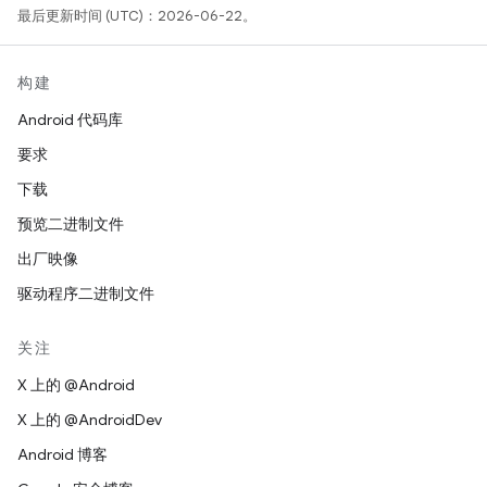
最后更新时间 (UTC)：2026-06-22。
构建
Android 代码库
要求
下载
预览二进制文件
出厂映像
驱动程序二进制文件
关注
X 上的 @Android
X 上的 @AndroidDev
Android 博客