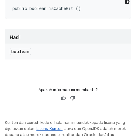
public boolean isCacheHit ()
Hasil
boolean
Apakah informasi ini membantu?
Konten dan contoh kode di halaman ini tunduk kepada lisensi yang
dijelaskan dalam
Lisensi Konten
. Java dan OpenJDK adalah merek
dagang atau merek dagang terdaftar dari Oracle dan/atau