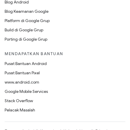
Blog Android
Blog Keamanan Google
Platform di Google Grup
Build di Google Grup
Porting di Google Grup
MENDAPATKAN BANTUAN
Pusat Bantuan Android
Pusat Bantuan Pixel
www.android.com
Google Mobile Services
Stack Overflow
Pelacak Masalah