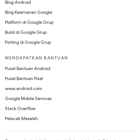
Blog Android
Blog Keamanan Google
Platform di Google Grup
Build di Google Grup
Porting di Google Grup
MENDAPATKAN BANTUAN
Pusat Bantuan Android
Pusat Bantuan Pixel
www.android.com
Google Mobile Services
Stack Overflow
Pelacak Masalah