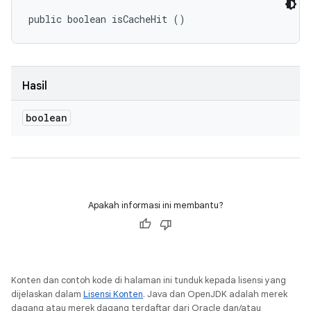
public boolean isCacheHit ()
Hasil
boolean
Apakah informasi ini membantu?
Konten dan contoh kode di halaman ini tunduk kepada lisensi yang
dijelaskan dalam
Lisensi Konten
. Java dan OpenJDK adalah merek
dagang atau merek dagang terdaftar dari Oracle dan/atau