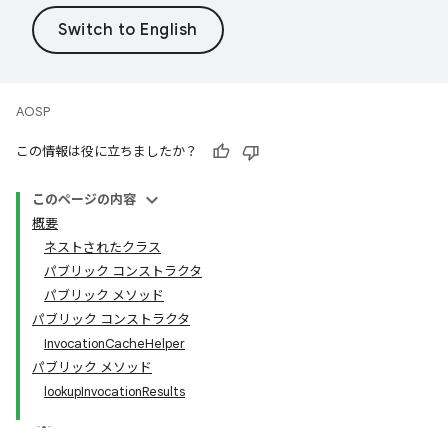
AOSP
この情報は役に立ちましたか？
このページの内容
概要
ネストされたクラス
パブリック コンストラクタ
パブリック メソッド
パブリック コンストラクタ
InvocationCacheHelper
パブリック メソッド
lookupInvocationResults