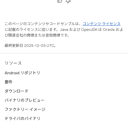
このページのコンテンツやコードサンプルは、
コンテンツ ライセンス
に記載のライセンスに従います。Java および OpenJDK は Oracle およ
び関連会社の商標または登録商標です。
最終更新日 2025-12-05 UTC。
リソース
Android リポジトリ
要件
ダウンロード
バイナリのプレビュー
ファクトリー イメージ
ドライバのバイナリ