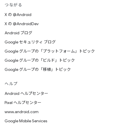
つながる
X の @Android
X の @AndroidDev
Android ブログ
Google セキュリティ ブログ
Google グループの「プラットフォーム」トピック
Google グループの「ビルド」トピック
Google グループの「移植」トピック
ヘルプ
Android ヘルプセンター
Pixel ヘルプセンター
www.android.com
Google Mobile Services