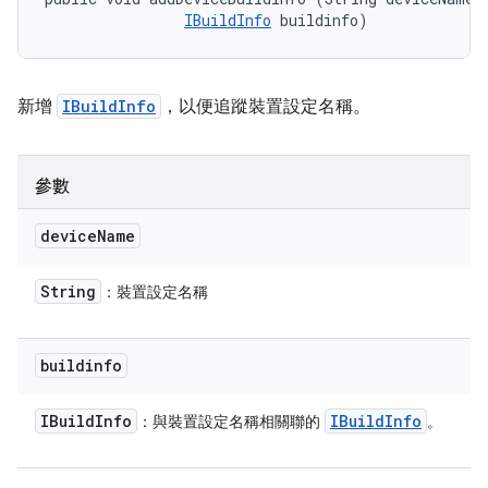
IBuildInfo
 buildinfo)
新增
IBuildInfo
，以便追蹤裝置設定名稱。
參數
device
Name
String
：裝置設定名稱
buildinfo
IBuild
Info
IBuild
Info
：與裝置設定名稱相關聯的
。