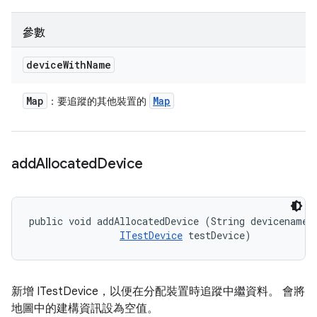
參數
device
With
Name
Map
Map
：要追蹤的其他裝置的
add
Allocated
Device
public void addAllocatedDevice (String devicename, 
ITestDevice
 testDevice)
新增 ITestDevice，以便在分配裝置時追蹤中繼資料。 會將
地圖中的建構資訊設為空值。