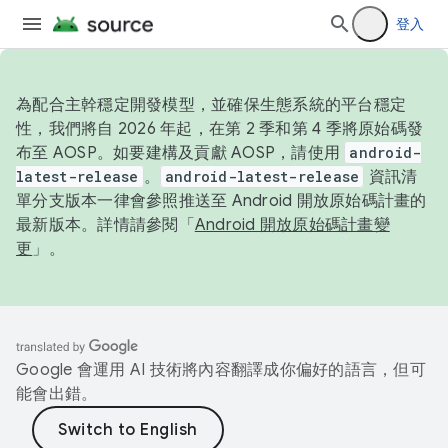
登入
為配合主幹穩定開發模型，並確保生態系統的平台穩定
性，我們將自 2026 年起，在第 2 季和第 4 季將原始碼發
布至 AOSP。如要建構及貢獻 AOSP，請使用
android-
latest-release
。
android-latest-release
資訊清
單分支版本一律會參照推送至 Android 開放原始碼計畫的
最新版本。詳情請參閱「
Android 開放原始碼計畫變
更
」。
Google 會運用 AI 技術將內容翻譯成你偏好的語言，但可
能會出錯。