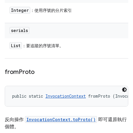
Integer
：使用序號的分片索引
serials
List
：要追蹤的序號清單。
from
Proto
public static 
InvocationContext
 fromProto (Invocat
反向操作
InvocationContext.toProto()
即可還原執行
個體。