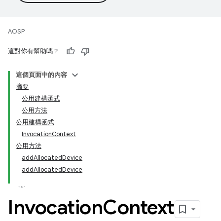
AOSP
這對你有幫助嗎？
這個頁面中的內容
摘要
公用建構函式
公用方法
公用建構函式
InvocationContext
公用方法
addAllocatedDevice
addAllocatedDevice
Invocation
Context