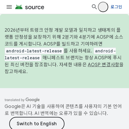
로그인
2026년부터 트렁크 안정 개발 모델과 일치하고 생태계의 플
랫폼 안정성을 보장하기 위해 2분기와 4분기에 AOSP에 소스
코드를 게시합니다. AOSP를 빌드하고 기여하려면
android-latest-release
를 사용하세요.
android-
latest-release
매니페스트 브랜치는 항상 AOSP에 푸시
된 최신 버전을 참조합니다. 자세한 내용은
AOSP 변경사항
을
참고하세요.
Google은 AI 기술을 사용하여 콘텐츠를 사용자의 기본 언어
로 번역합니다. AI 번역에는 오류가 있을 수 있습니다.