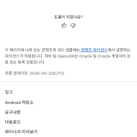
도움이 되었나요?
이 페이지에 나와 있는 콘텐츠와 코드 샘플에는
콘텐츠 라이선스
에서 설명하는
라이선스가 적용됩니다. 자바 및 OpenJDK는 Oracle 및 Oracle 계열사의 상
표 또는 등록 상표입니다.
최종 업데이트: 2026-06-22(UTC)
빌드
Android 저장소
요구사항
다운로드
바이너리 미리보기