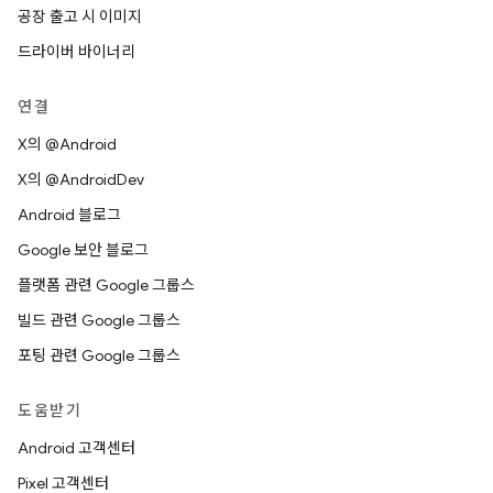
공장 출고 시 이미지
드라이버 바이너리
연결
X의 @Android
X의 @AndroidDev
Android 블로그
Google 보안 블로그
플랫폼 관련 Google 그룹스
빌드 관련 Google 그룹스
포팅 관련 Google 그룹스
도움받기
Android 고객센터
Pixel 고객센터