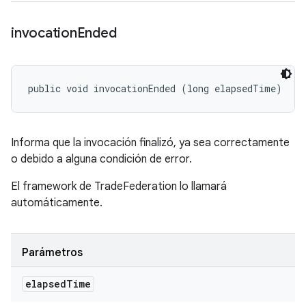
invocation
Ended
public void invocationEnded (long elapsedTime)
Informa que la invocación finalizó, ya sea correctamente
o debido a alguna condición de error.
El framework de TradeFederation lo llamará
automáticamente.
Parámetros
elapsed
Time