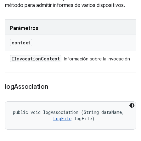
método para admitir informes de varios dispositivos.
Parámetros
context
IInvocation
Context
: Información sobre la invocación
log
Association
public void logAssociation (String dataName, 

LogFile
 logFile)