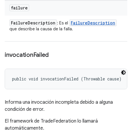
failure
Failure
Description
Failure
Description
: Es el
que describe la causa de la falla.
invocation
Failed
public void invocationFailed (Throwable cause)
Informa una invocación incompleta debido a alguna
condición de error.
El framework de TradeFederation lo llamará
automáticamente.