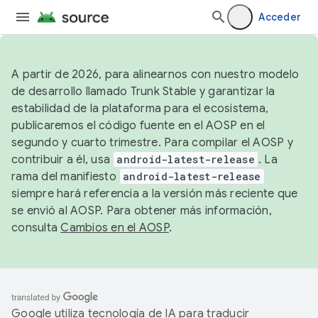
Acceder
A partir de 2026, para alinearnos con nuestro modelo
de desarrollo llamado Trunk Stable y garantizar la
estabilidad de la plataforma para el ecosistema,
publicaremos el código fuente en el AOSP en el
segundo y cuarto trimestre. Para compilar el AOSP y
contribuir a él, usa
android-latest-release
. La
rama del manifiesto
android-latest-release
siempre hará referencia a la versión más reciente que
se envió al AOSP. Para obtener más información,
consulta
Cambios en el AOSP
.
Google utiliza tecnología de IA para traducir