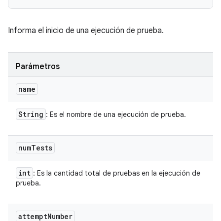
Informa el inicio de una ejecución de prueba.
Parámetros
name
String
: Es el nombre de una ejecución de prueba.
num
Tests
int
: Es la cantidad total de pruebas en la ejecución de
prueba.
attempt
Number