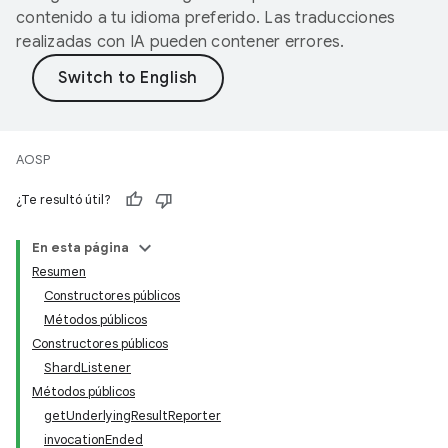
contenido a tu idioma preferido. Las traducciones
realizadas con IA pueden contener errores.
AOSP
¿Te resultó útil?
En esta página
Resumen
Constructores públicos
Métodos públicos
Constructores públicos
ShardListener
Métodos públicos
getUnderlyingResultReporter
invocationEnded