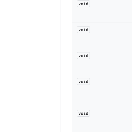
void
void
void
void
void