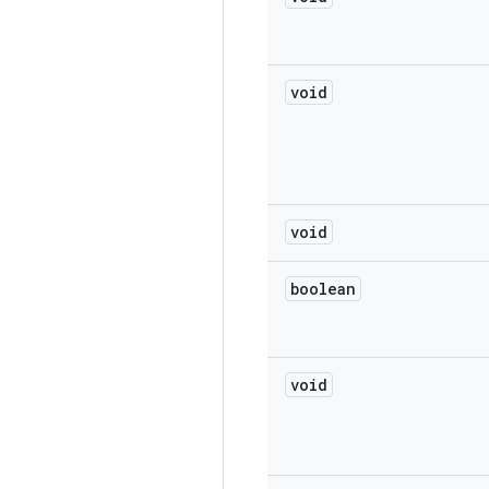
void
void
boolean
void