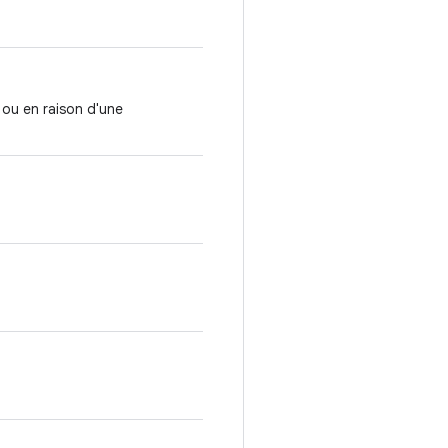
 ou en raison d'une