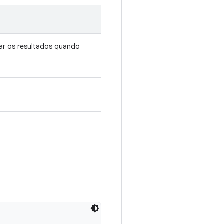
r os resultados quando