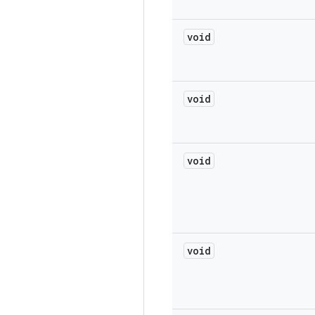
void
void
void
void