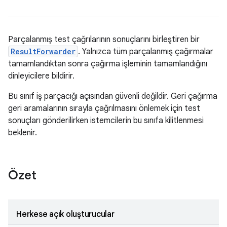
Parçalanmış test çağrılarının sonuçlarını birleştiren bir
ResultForwarder
. Yalnızca tüm parçalanmış çağırmalar
tamamlandıktan sonra çağırma işleminin tamamlandığını
dinleyicilere bildirir.
Bu sınıf iş parçacığı açısından güvenli değildir. Geri çağırma
geri aramalarının sırayla çağrılmasını önlemek için test
sonuçları gönderilirken istemcilerin bu sınıfa kilitlenmesi
beklenir.
Özet
Herkese açık oluşturucular