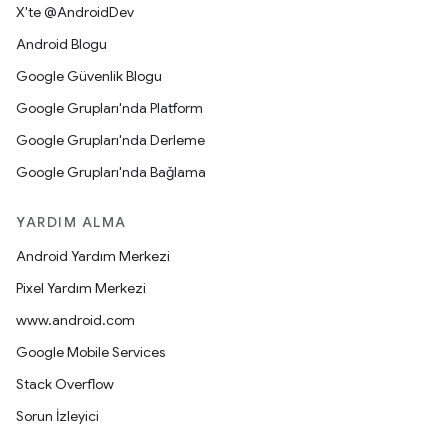
X'te @AndroidDev
Android Blogu
Google Güvenlik Blogu
Google Grupları'nda Platform
Google Grupları'nda Derleme
Google Grupları'nda Bağlama
YARDIM ALMA
Android Yardım Merkezi
Pixel Yardım Merkezi
www.android.com
Google Mobile Services
Stack Overflow
Sorun İzleyici