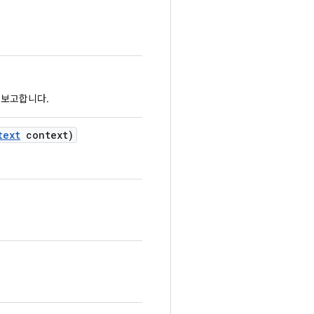
 보고합니다.
text
context)