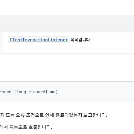
ITest
Invocation
Listener
목록입니다.
Ended (long elapsedTime)
지 또는 오류 조건으로 인해 종료되었는지 보고합니다.
임워크에서 자동으로 호출됩니다.