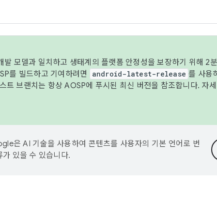
 개발 모델과 일치하고 생태계의 플랫폼 안정성을 보장하기 위해 2분
OSP를 빌드하고 기여하려면
android-latest-release
를 사용
트 브랜치는 항상 AOSP에 푸시된 최신 버전을 참조합니다. 자
ogle은 AI 기술을 사용하여 콘텐츠를 사용자의 기본 언어로 번
류가 있을 수 있습니다.