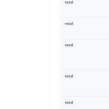
void
void
void
void
void