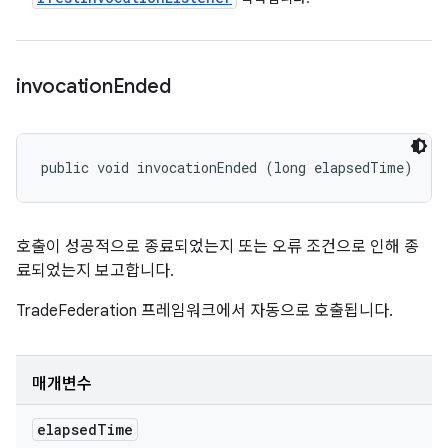
invocation
Ended
public void invocationEnded (long elapsedTime)
호출이 성공적으로 종료되었는지 또는 오류 조건으로 인해 종
료되었는지 보고합니다.
TradeFederation 프레임워크에서 자동으로 호출됩니다.
매개변수
elapsed
Time