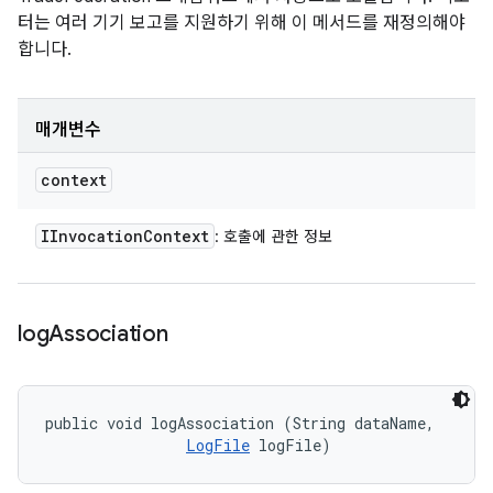
터는 여러 기기 보고를 지원하기 위해 이 메서드를 재정의해야
합니다.
매개변수
context
IInvocation
Context
: 호출에 관한 정보
log
Association
public void logAssociation (String dataName, 

LogFile
 logFile)