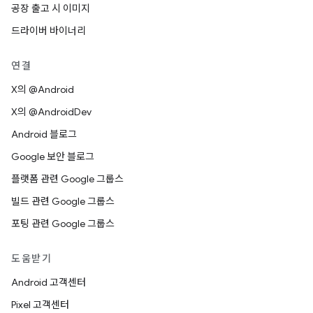
공장 출고 시 이미지
드라이버 바이너리
연결
X의 @Android
X의 @AndroidDev
Android 블로그
Google 보안 블로그
플랫폼 관련 Google 그룹스
빌드 관련 Google 그룹스
포팅 관련 Google 그룹스
도움받기
Android 고객센터
Pixel 고객센터