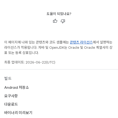
도움이 되었나요?
이 페이지에 나와 있는 콘텐츠와 코드 샘플에는
콘텐츠 라이선스
에서 설명하는
라이선스가 적용됩니다. 자바 및 OpenJDK는 Oracle 및 Oracle 계열사의 상
표 또는 등록 상표입니다.
최종 업데이트: 2026-06-22(UTC)
빌드
Android 저장소
요구사항
다운로드
바이너리 미리보기