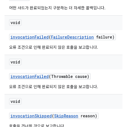
어떤 샤드가 완료되었는지 구분하는 더 자세한 콜백입니다.
void
invocation
Failed
(
Failure
Description
failure)
오류 조건으로 인해 완료되지 않은 호출을 보고합니다.
void
invocation
Failed
(Throwable cause)
오류 조건으로 인해 완료되지 않은 호출을 보고합니다.
void
invocation
Skipped
(
Skip
Reason
reason)
호출을 건너뛴 것으로 보고합니다.