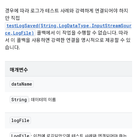
경우에 따라 로그가 테스트 사례와 강력하게 연결되어야 하지
만 직접
testLogSaved(String,LogDataType,InputStreamSour
ce,LogFile)
콜백에서 이 작업을 수행할 수 없습니다. 따라
서 이 콜백을 사용하면 강력한 연결을 명시적으로 제공할 수 있
습니다.
매개변수
data
Name
String
: 데이터의 이름
log
File
Log
File
: 이전에 로깅되었으며 테스트 사례와 연결되어야 하는