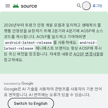
로그인
2026년부터 트렁크 안정 개발 모델과 일치하고 생태계의 플
랫폼 안정성을 보장하기 위해 2분기와 4분기에 AOSP에 소스
코드를 게시합니다. AOSP를 빌드하고 기여하려면
android-latest-release
를 사용하세요.
android-
latest-release
매니페스트 브랜치는 항상 AOSP에 푸시
된 최신 버전을 참조합니다. 자세한 내용은
AOSP 변경사항
을
참고하세요.
Google은 AI 기술을 사용하여 콘텐츠를 사용자의 기본 언어
로 번역합니다. AI 번역에는 오류가 있을 수 있습니다.