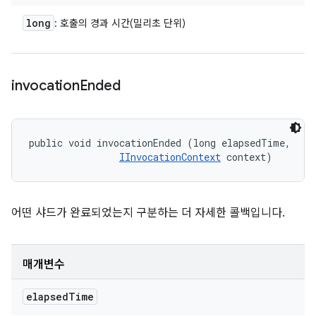
long
: 호출의 경과 시간(밀리초 단위)
invocation
Ended
public void invocationEnded (long elapsedTime, 

IInvocationContext
 context)
어떤 샤드가 완료되었는지 구분하는 더 자세한 콜백입니다.
매개변수
elapsed
Time