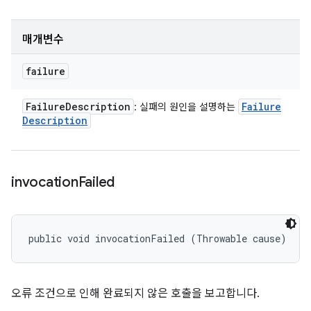
매개변수
failure
Failure
Description
Failure
: 실패의 원인을 설명하는
Description
invocation
Failed
public void invocationFailed (Throwable cause)
오류 조건으로 인해 완료되지 않은 호출을 보고합니다.