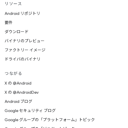
リソース
Android リポジトリ
要件
ダウンロード
バイナリのプレビュー
ファクトリー イメージ
ドライバのバイナリ
つながる
X の @Android
X の @AndroidDev
Android ブログ
Google セキュリティ ブログ
Google グループの「プラットフォーム」トピック