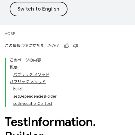
AOSP
この情報は役に立ちましたか？
このページの内容
概要
パブリック メソッド
パブリック メソッド
build
setDependenciesFolder
setInvocationContext
Test
Information
.