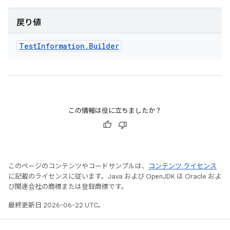
戻り値
Test
Information
.
Builder
この情報は役に立ちましたか？
このページのコンテンツやコードサンプルは、
コンテンツ ライセンス
に記載のライセンスに従います。Java および OpenJDK は Oracle およ
び関連会社の商標または登録商標です。
最終更新日 2026-06-22 UTC。