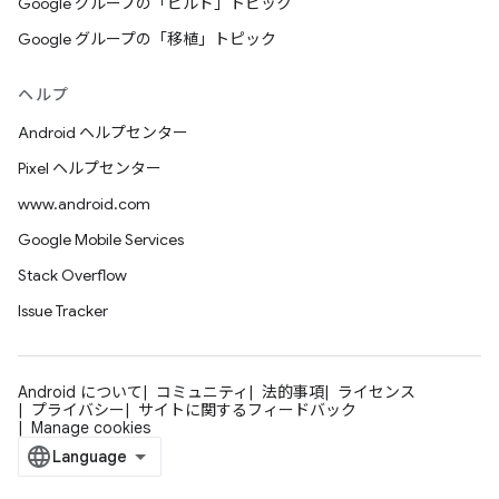
Google グループの「ビルド」トピック
Google グループの「移植」トピック
ヘルプ
Android ヘルプセンター
Pixel ヘルプセンター
www.android.com
Google Mobile Services
Stack Overflow
Issue Tracker
Android について
コミュニティ
法的事項
ライセンス
プライバシー
サイトに関するフィードバック
Manage cookies