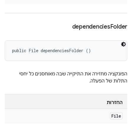
dependencies
Folder
public File dependenciesFolder ()
הפונקציה מחזירה את התיקייה שבה מאוחסנים כל יחסי
התלות של הפעלה.
החזרות
File