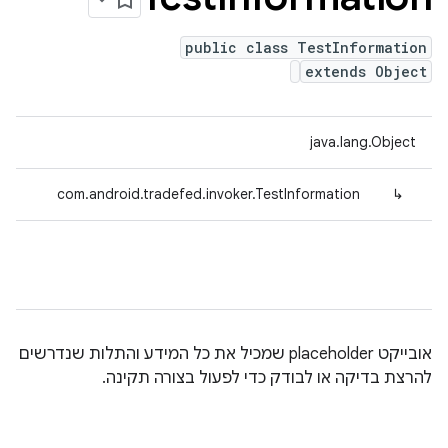
public class TestInformation
extends Object
java.lang.Object
com.android.tradefed.invoker.TestInformation
↳
אובייקט placeholder שמכיל את כל המידע והתלות שנדרשים
להרצת בדיקה או לבודק כדי לפעול בצורה תקינה.