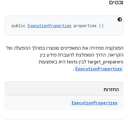
נכסים
public 
ExecutionProperties
 properties ()
הפונקציה מחזירה את המאפיינים שנוצרו במהלך ההפעלה של
הקריאה. הדרך המומלצת להעברת מידע בין
target_preparers לבין tests היא באמצעות
.
ExecutionProperties
החזרות
Execution
Properties