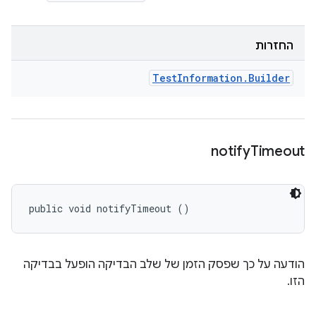
החזרות
Test
Information
.
Builder
notify
Timeout
public void notifyTimeout ()
הודעה על כך שפסק הזמן של שלב הבדיקה הופעל בבדיקה
הזו.