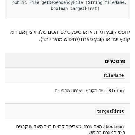
public File getDependencyFile (String fileName, 

                boolean targetFirst)
לחפש קובץ תלות או ארטיפקט לפי השם שלו, ולציין אם הוא
קובץ יעד או קובץ מארח (לחיפוש מהיר יותר).
פרמטרים
file
Name
String
: שם הקובץ שאנחנו מחפשים.
target
First
boolean
: האם אנחנו מעדיפים קבצים בצד היעד או קבצים
בצד המארח בחיפוש.