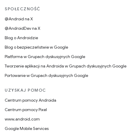
SPOŁECZNOŚĆ
@Android na X
@AndroidDev na X
Blog o Androidzie
Blog o bezpieczeństwie w Google
Platforma w Grupach dyskusyjnych Google
Tworzenie aplikacji na Androida w Grupach dyskusyjnych Google
Portowanie w Grupach dyskusyjnych Google
UZYSKAJ POMOC
Centrum pomocy Androida
Centrum pomocy Pixel
www.android.com
Google Mobile Services