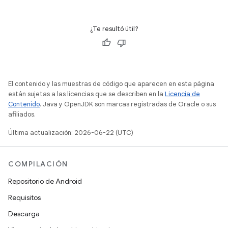
¿Te resultó útil?
El contenido y las muestras de código que aparecen en esta página
están sujetas a las licencias que se describen en la
Licencia de
Contenido
. Java y OpenJDK son marcas registradas de Oracle o sus
afiliados.
Última actualización: 2026-06-22 (UTC)
COMPILACIÓN
Repositorio de Android
Requisitos
Descarga