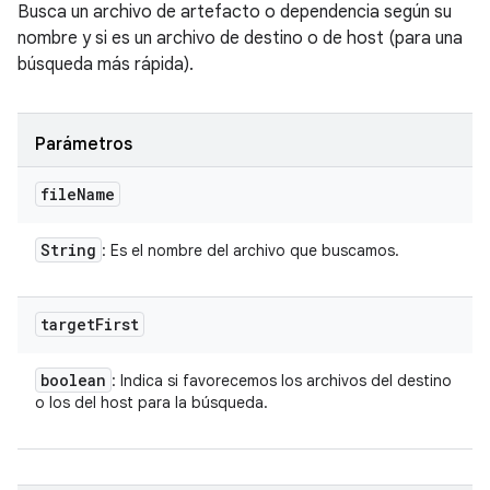
Busca un archivo de artefacto o dependencia según su
nombre y si es un archivo de destino o de host (para una
búsqueda más rápida).
Parámetros
file
Name
String
: Es el nombre del archivo que buscamos.
target
First
boolean
: Indica si favorecemos los archivos del destino
o los del host para la búsqueda.