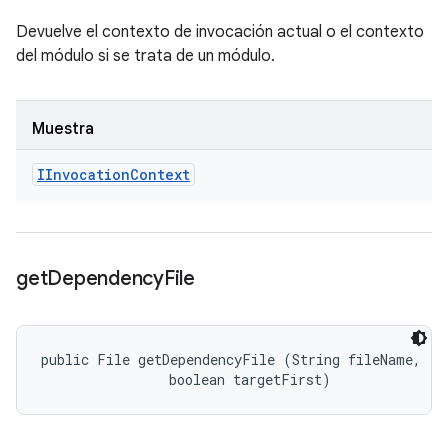
Devuelve el contexto de invocación actual o el contexto
del módulo si se trata de un módulo.
Muestra
IInvocation
Context
get
Dependency
File
public File getDependencyFile (String fileName, 

                boolean targetFirst)