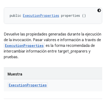
public 
ExecutionProperties
 properties ()
Devuelve las propiedades generadas durante la ejecución
de la invocación. Pasar valores e información a través de
ExecutionProperties
es la forma recomendada de
intercambiar información entre target_preparers y
pruebas.
Muestra
Execution
Properties