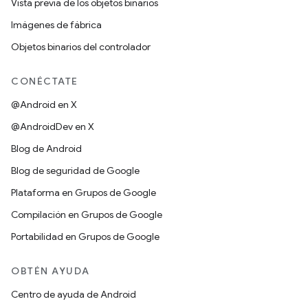
Vista previa de los objetos binarios
Imágenes de fábrica
Objetos binarios del controlador
CONÉCTATE
@Android en X
@AndroidDev en X
Blog de Android
Blog de seguridad de Google
Plataforma en Grupos de Google
Compilación en Grupos de Google
Portabilidad en Grupos de Google
OBTÉN AYUDA
Centro de ayuda de Android