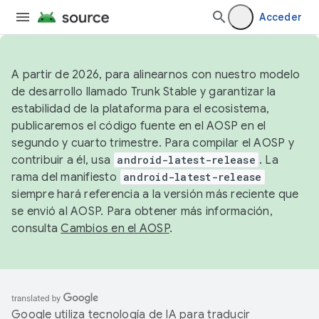
Acceder
A partir de 2026, para alinearnos con nuestro modelo
de desarrollo llamado Trunk Stable y garantizar la
estabilidad de la plataforma para el ecosistema,
publicaremos el código fuente en el AOSP en el
segundo y cuarto trimestre. Para compilar el AOSP y
contribuir a él, usa
android-latest-release
. La
rama del manifiesto
android-latest-release
siempre hará referencia a la versión más reciente que
se envió al AOSP. Para obtener más información,
consulta
Cambios en el AOSP
.
Google utiliza tecnología de IA para traducir