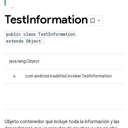
Test
Information
public class TestInformation
extends Object
java.lang.Object
↳
com.android.tradefed.invoker.TestInformation
Objeto contenedor que incluye toda la información y las