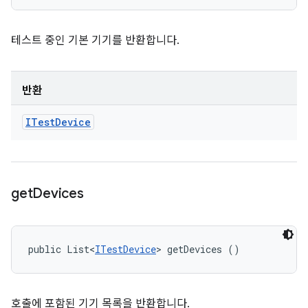
테스트 중인 기본 기기를 반환합니다.
반환
ITest
Device
get
Devices
public List<
ITestDevice
> getDevices ()
호출에 포함된 기기 목록을 반환합니다.