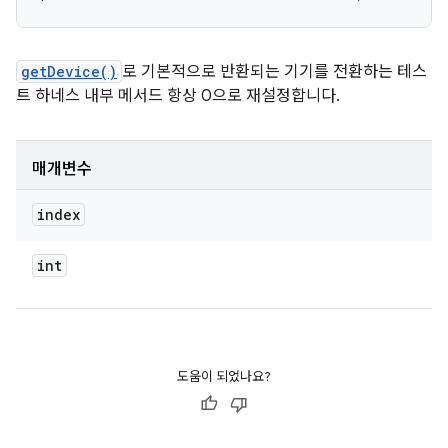
getDevice()
로 기본적으로 반환되는 기기를 전환하는 테스
트 하네스 내부 메서드 항상 0으로 재설정합니다.
매개변수
index
int
도움이 되었나요?