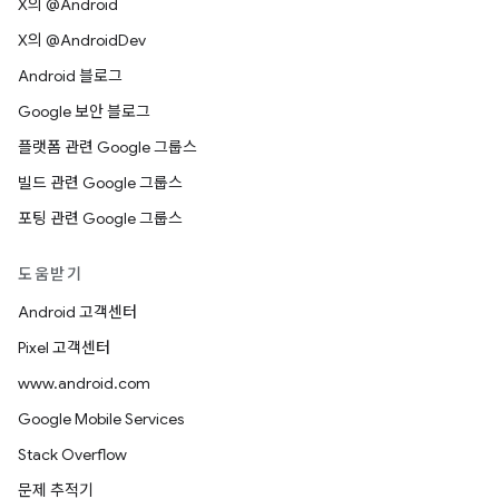
X의 @Android
X의 @AndroidDev
Android 블로그
Google 보안 블로그
플랫폼 관련 Google 그룹스
빌드 관련 Google 그룹스
포팅 관련 Google 그룹스
도움받기
Android 고객센터
Pixel 고객센터
www.android.com
Google Mobile Services
Stack Overflow
문제 추적기