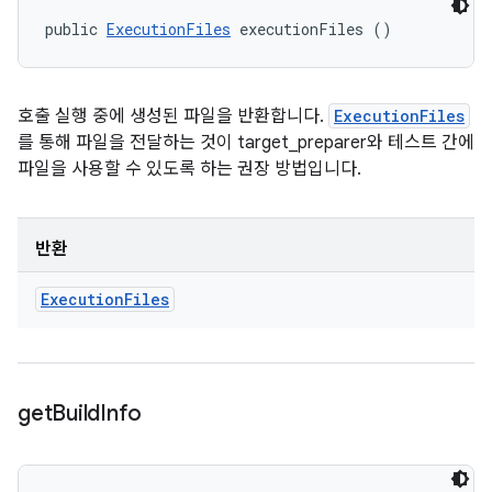
public 
ExecutionFiles
 executionFiles ()
호출 실행 중에 생성된 파일을 반환합니다.
ExecutionFiles
를 통해 파일을 전달하는 것이 target_preparer와 테스트 간에
파일을 사용할 수 있도록 하는 권장 방법입니다.
반환
Execution
Files
get
Build
Info