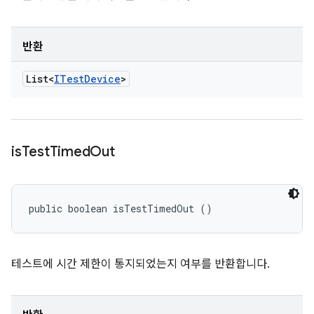
반환
List<
ITest
Device
>
is
Test
Timed
Out
public boolean isTestTimedOut ()
테스트에 시간 제한이 통지되었는지 여부를 반환합니다.