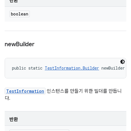
반환
boolean
new
Builder
public static 
TestInformation.Builder
 newBuilder (
TestInformation
인스턴스를 만들기 위한 빌더를 만듭니
다.
반환