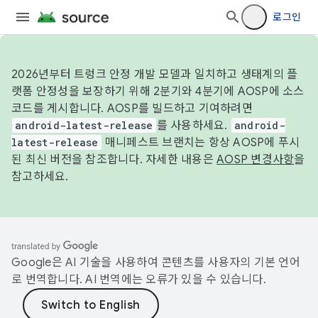
로그인
2026년부터 트렁크 안정 개발 모델과 일치하고 생태계의 플
랫폼 안정성을 보장하기 위해 2분기와 4분기에 AOSP에 소스
코드를 게시합니다. AOSP를 빌드하고 기여하려면
android-latest-release
를 사용하세요.
android-
latest-release
매니페스트 브랜치는 항상 AOSP에 푸시
된 최신 버전을 참조합니다. 자세한 내용은
AOSP 변경사항
을
참고하세요.
Google은 AI 기술을 사용하여 콘텐츠를 사용자의 기본 언어
로 번역합니다. AI 번역에는 오류가 있을 수 있습니다.