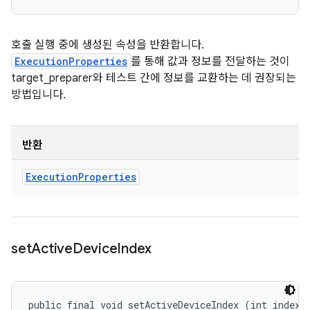
호출 실행 중에 생성된 속성을 반환합니다.
ExecutionProperties
를 통해 값과 정보를 전달하는 것이
target_preparer와 테스트 간에 정보를 교환하는 데 권장되는
방법입니다.
반환
Execution
Properties
set
Active
Device
Index
public final void setActiveDeviceIndex (int index)