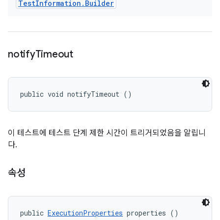
Test
Information
.
Builder
notify
Timeout
public void notifyTimeout ()
이 테스트에 테스트 단계 제한 시간이 트리거되었음을 알립니
다.
속성
public 
ExecutionProperties
 properties ()