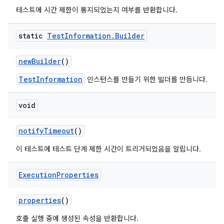
테스트에 시간 제한이 통지되었는지 여부를 반환합니다.
static
Test
Information
.
Builder
new
Builder
()
TestInformation
인스턴스를 만들기 위한 빌더를 만듭니다.
void
notify
Timeout
()
이 테스트에 테스트 단계 제한 시간이 트리거되었음을 알립니다.
Execution
Properties
properties
()
호출 실행 중에 생성된 속성을 반환합니다.