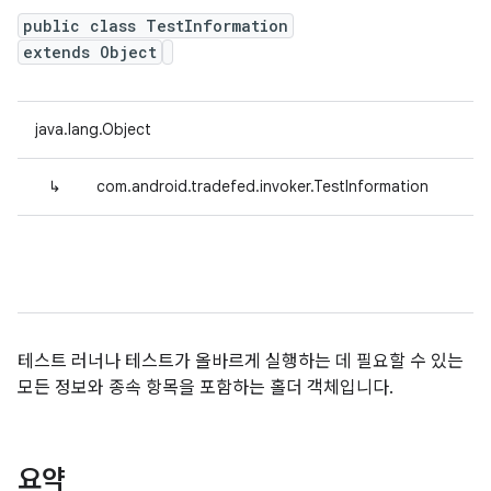
public class TestInformation
extends Object
java.lang.Object
↳
com.android.tradefed.invoker.TestInformation
테스트 러너나 테스트가 올바르게 실행하는 데 필요할 수 있는
모든 정보와 종속 항목을 포함하는 홀더 객체입니다.
요약