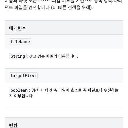
이름과 타겟 또는 호스트 파일 여부를 기반으로 종속 항목/아티
팩트 파일을 검색합니다 (더 빠른 검색을 위해).
매개변수
file
Name
String
: 찾고 있는 파일의 이름입니다.
target
First
boolean
: 검색 시 타겟 측 파일이 호스트 측 파일보다 우선하는
지 여부입니다.
반환