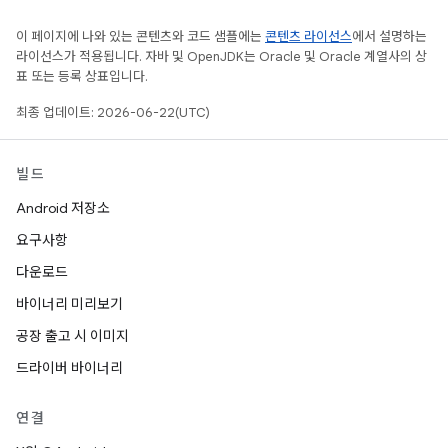
이 페이지에 나와 있는 콘텐츠와 코드 샘플에는
콘텐츠 라이선스
에서 설명하는
라이선스가 적용됩니다. 자바 및 OpenJDK는 Oracle 및 Oracle 계열사의 상
표 또는 등록 상표입니다.
최종 업데이트: 2026-06-22(UTC)
빌드
Android 저장소
요구사항
다운로드
바이너리 미리보기
공장 출고 시 이미지
드라이버 바이너리
연결