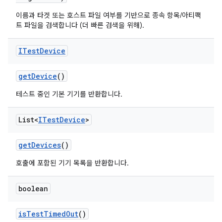
이름과 타겟 또는 호스트 파일 여부를 기반으로 종속 항목/아티팩
트 파일을 검색합니다 (더 빠른 검색을 위해).
ITest
Device
get
Device
()
테스트 중인 기본 기기를 반환합니다.
List<
ITest
Device
>
get
Devices
()
호출에 포함된 기기 목록을 반환합니다.
boolean
is
Test
Timed
Out
()