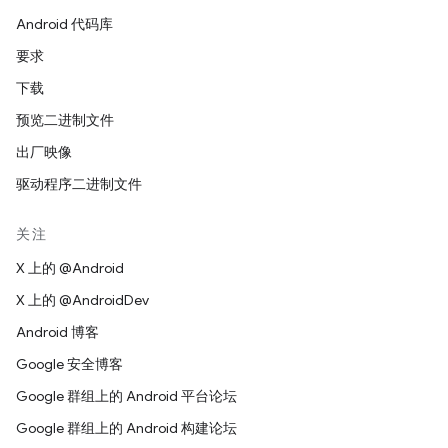
Android 代码库
要求
下载
预览二进制文件
出厂映像
驱动程序二进制文件
关注
X 上的 @Android
X 上的 @AndroidDev
Android 博客
Google 安全博客
Google 群组上的 Android 平台论坛
Google 群组上的 Android 构建论坛