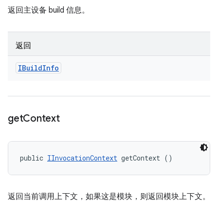
返回主设备 build 信息。
返回
IBuild
Info
get
Context
public 
IInvocationContext
 getContext ()
返回当前调用上下文，如果这是模块，则返回模块上下文。