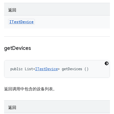
返回
ITest
Device
get
Devices
public List<
ITestDevice
> getDevices ()
返回调用中包含的设备列表。
返回