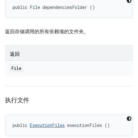
public File dependenciesFolder ()
返回存储调用的所有依赖项的文件夹。
返回
File
执行文件
public 
ExecutionFiles
 executionFiles ()