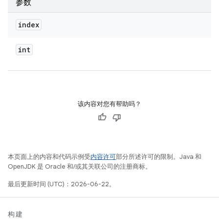
参数
index
int
该内容对您有帮助吗？
本页面上的内容和代码示例受
内容许可
部分所述许可的限制。Java 和
OpenJDK 是 Oracle 和/或其关联公司的注册商标。
最后更新时间 (UTC)：2026-06-22。
构建