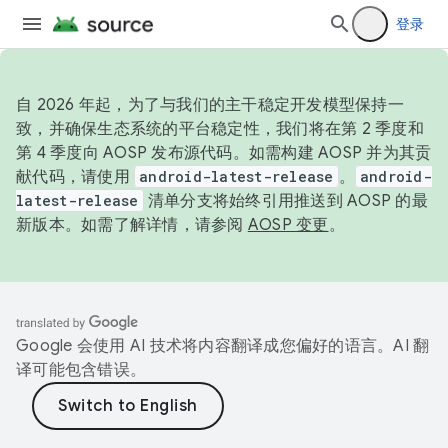
登录
自 2026 年起，为了与我们的主干稳定开发模型保持一
致，并确保生态系统的平台稳定性，我们将在第 2 季度和
第 4 季度向 AOSP 发布源代码。如需构建 AOSP 并为其贡
献代码，请使用
android-latest-release
。
android-
latest-release
清单分支将始终引用推送到 AOSP 的最
新版本。如需了解详情，请参阅
AOSP 变更
。
Google 会使用 AI 技术将内容翻译成您偏好的语言。AI 翻
译可能包含错误。