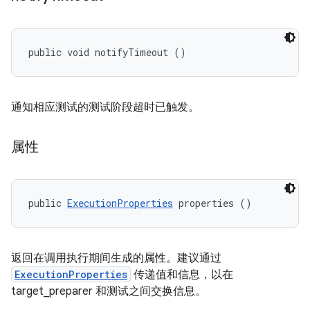
public void notifyTimeout ()
通知相应测试的测试阶段超时已触发。
属性
public 
ExecutionProperties
 properties ()
返回在调用执行期间生成的属性。建议通过
ExecutionProperties
传递值和信息，以在
target_preparer 和测试之间交换信息。