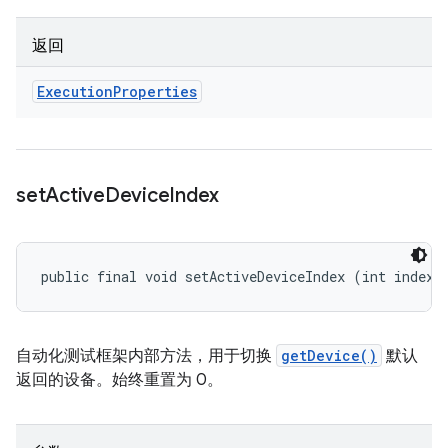
返回
Execution
Properties
set
Active
Device
Index
public final void setActiveDeviceIndex (int index)
自动化测试框架内部方法，用于切换
getDevice()
默认
返回的设备。始终重置为 0。