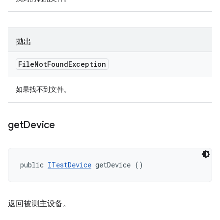
抛出
File
Not
Found
Exception
如果找不到文件。
get
Device
public 
ITestDevice
 getDevice ()
返回被测主设备。