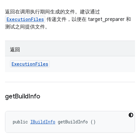
返回在调用执行期间生成的文件。建议通过
ExecutionFiles
传递文件，以便在 target_preparer 和
测试之间提供文件。
返回
Execution
Files
get
Build
Info
public 
IBuildInfo
 getBuildInfo ()