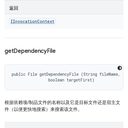
返回
IInvocation
Context
get
Dependency
File
public File getDependencyFile (String fileName, 

                boolean targetFirst)
根据依赖项/制品文件的名称以及它是目标文件还是宿主文
件（以便更快地搜索）来搜索该文件。