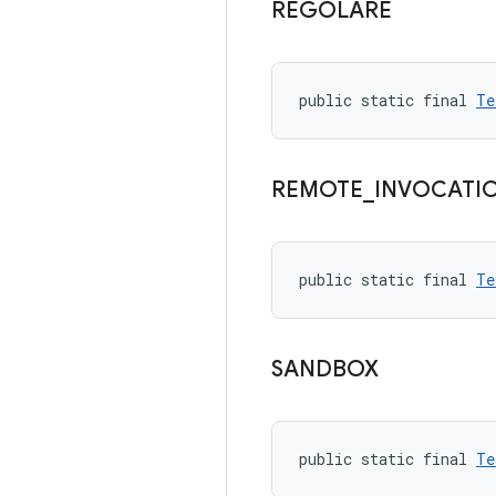
REGOLARE
public static final 
Te
REMOTE
_
INVOCATI
public static final 
Te
SANDBOX
public static final 
Te