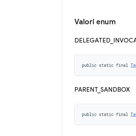
Valori enum
DELEGATED
_
INVOC
public static final 
Te
PARENT
_
SANDBOX
public static final 
Te