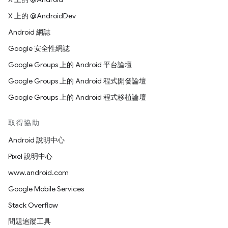
X 上的 @AndroidDev
Android 網誌
Google 安全性網誌
Google Groups 上的 Android 平台論壇
Google Groups 上的 Android 程式開發論壇
Google Groups 上的 Android 程式移植論壇
取得協助
Android 說明中心
Pixel 說明中心
www.android.com
Google Mobile Services
Stack Overflow
問題追蹤工具