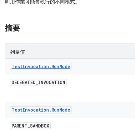
叫用作業可能會執行的不同模式。
摘要
列舉值
Test
Invocation
.
Run
Mode
DELEGATED
_
INVOCATION
Test
Invocation
.
Run
Mode
PARENT
_
SANDBOX