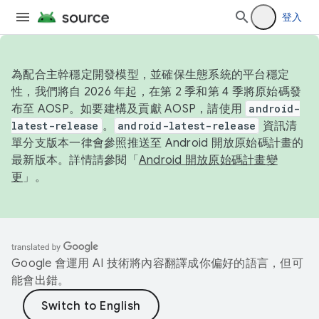
登入
為配合主幹穩定開發模型，並確保生態系統的平台穩定
性，我們將自 2026 年起，在第 2 季和第 4 季將原始碼發
布至 AOSP。如要建構及貢獻 AOSP，請使用
android-
latest-release
。
android-latest-release
資訊清
單分支版本一律會參照推送至 Android 開放原始碼計畫的
最新版本。詳情請參閱「
Android 開放原始碼計畫變
更
」。
Google 會運用 AI 技術將內容翻譯成你偏好的語言，但可
能會出錯。