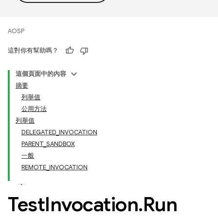
AOSP
這對你有幫助嗎？
這個頁面中的內容
摘要
列舉值
公用方法
列舉值
DELEGATED_INVOCATION
PARENT_SANDBOX
一般
REMOTE_INVOCATION
Test
Invocation
.
Run