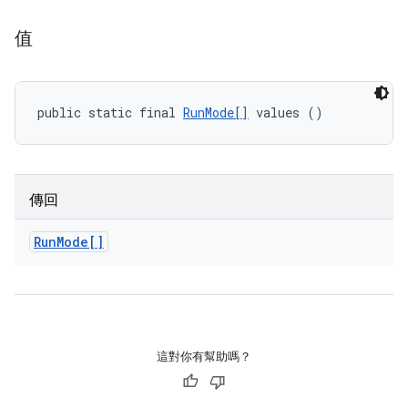
值
public static final 
RunMode[]
 values ()
傳回
Run
Mode[]
這對你有幫助嗎？