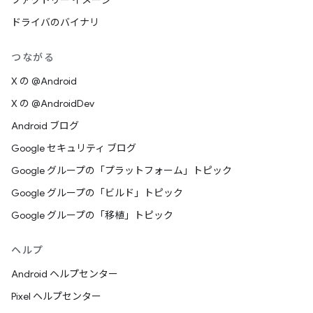
ファクトリー イメージ
ドライバのバイナリ
つながる
X の @Android
X の @AndroidDev
Android ブログ
Google セキュリティ ブログ
Google グループの「プラットフォーム」トピック
Google グループの「ビルド」トピック
Google グループの「移植」トピック
ヘルプ
Android ヘルプセンター
Pixel ヘルプセンター