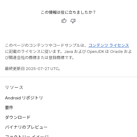
この情報は役に立ちましたか？
このページのコンテンツやコードサンプルは、
コンテンツ ライセンス
に記載のライセンスに従います。Java および OpenJDK は Oracle およ
び関連会社の商標または登録商標です。
最終更新日 2025-07-27 UTC。
リソース
Android リポジトリ
要件
ダウンロード
バイナリのプレビュー