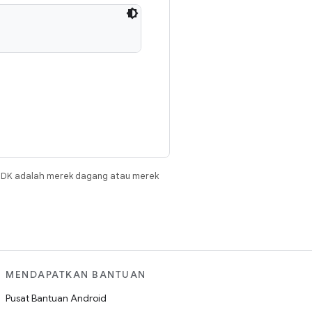
JDK adalah merek dagang atau merek
MENDAPATKAN BANTUAN
Pusat Bantuan Android