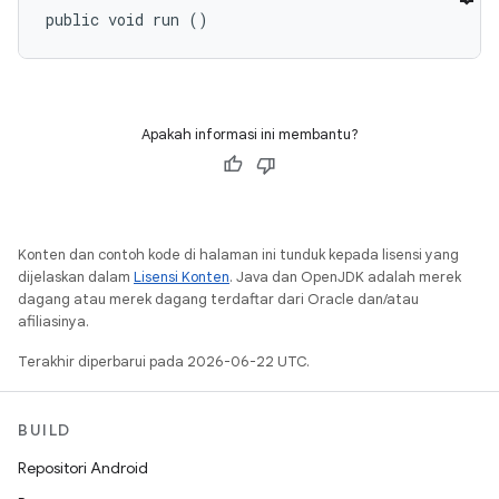
public void run ()
Apakah informasi ini membantu?
Konten dan contoh kode di halaman ini tunduk kepada lisensi yang
dijelaskan dalam
Lisensi Konten
. Java dan OpenJDK adalah merek
dagang atau merek dagang terdaftar dari Oracle dan/atau
afiliasinya.
Terakhir diperbarui pada 2026-06-22 UTC.
BUILD
Repositori Android