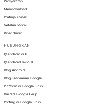
Persyaratan
Mendownload
Pratinjau biner
Setelan pabrik
Biner driver
HUBUNGKAN
@Android di X
@AndroidDev di X
Blog Android
Blog Keamanan Google
Platform di Google Grup
Build di Google Grup
Porting di Google Grup