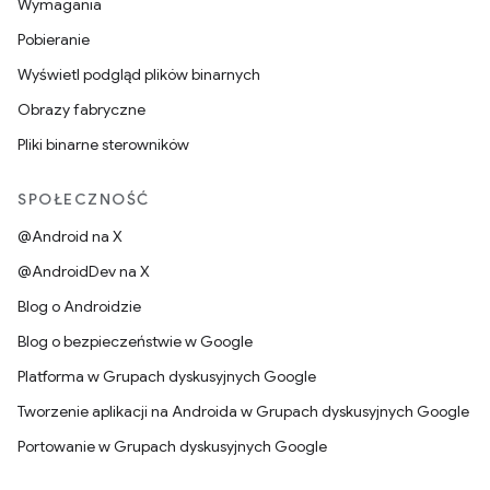
Wymagania
Pobieranie
Wyświetl podgląd plików binarnych
Obrazy fabryczne
Pliki binarne sterowników
SPOŁECZNOŚĆ
@Android na X
@AndroidDev na X
Blog o Androidzie
Blog o bezpieczeństwie w Google
Platforma w Grupach dyskusyjnych Google
Tworzenie aplikacji na Androida w Grupach dyskusyjnych Google
Portowanie w Grupach dyskusyjnych Google