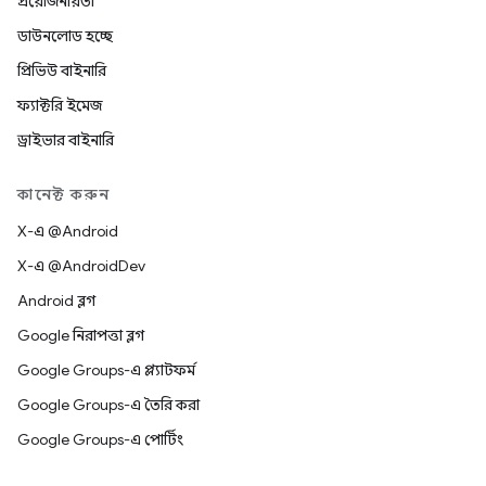
প্রয়োজনীয়তা
ডাউনলোড হচ্ছে
প্রিভিউ বাইনারি
ফ্যাক্টরি ইমেজ
ড্রাইভার বাইনারি
কানেক্ট করুন
X-এ @Android
X-এ @AndroidDev
Android ব্লগ
Google নিরাপত্তা ব্লগ
Google Groups-এ প্ল্যাটফর্ম
Google Groups-এ তৈরি করা
Google Groups-এ পোর্টিং