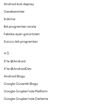
Android kod deposu
Gereksinimler
İndirme
İkili programları önizle
Fabrika ayarı görüntüleri
Sürücü ikili programları
AĞ
X'te @Android
X'te @AndroidDev
Android Blogu
Google Güvenlik Blogu
Google Grupları'nda Platform
Google Grupları'nda Derleme