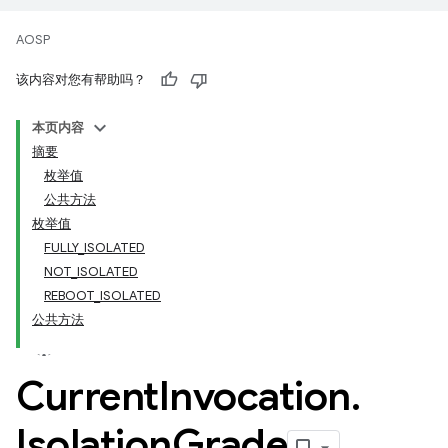
AOSP
该内容对您有帮助吗？
本页内容
摘要
枚举值
公共方法
枚举值
FULLY_ISOLATED
NOT_ISOLATED
REBOOT_ISOLATED
公共方法
Current
Invocation
.
Isolation
Grade