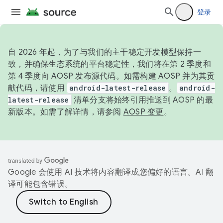
登录
自 2026 年起，为了与我们的主干稳定开发模型保持一
致，并确保生态系统的平台稳定性，我们将在第 2 季度和
第 4 季度向 AOSP 发布源代码。如需构建 AOSP 并为其贡
献代码，请使用
android-latest-release
。
android-
latest-release
清单分支将始终引用推送到 AOSP 的最
新版本。如需了解详情，请参阅
AOSP 变更
。
Google 会使用 AI 技术将内容翻译成您偏好的语言。AI 翻
译可能包含错误。