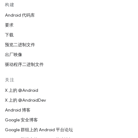
构建
Android 代码库
要求
下载
预览二进制文件
出厂映像
驱动程序二进制文件
关注
X 上的 @Android
X 上的 @AndroidDev
Android 博客
Google 安全博客
Google 群组上的 Android 平台论坛