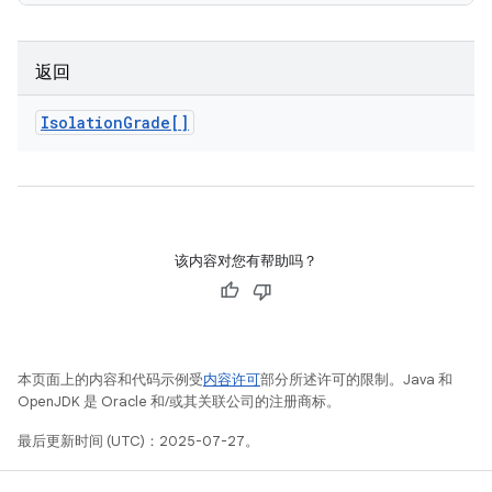
返回
Isolation
Grade[]
该内容对您有帮助吗？
本页面上的内容和代码示例受
内容许可
部分所述许可的限制。Java 和
OpenJDK 是 Oracle 和/或其关联公司的注册商标。
最后更新时间 (UTC)：2025-07-27。