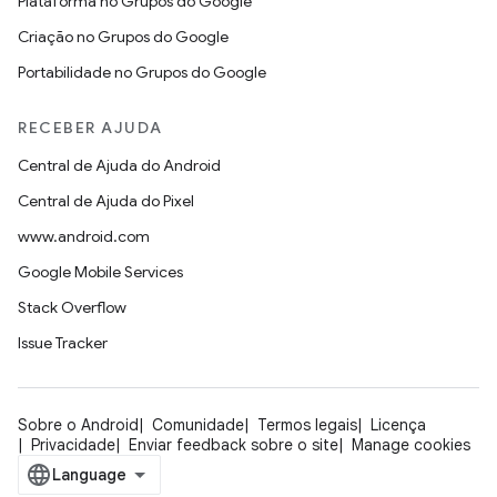
Plataforma no Grupos do Google
Criação no Grupos do Google
Portabilidade no Grupos do Google
RECEBER AJUDA
Central de Ajuda do Android
Central de Ajuda do Pixel
www.android.com
Google Mobile Services
Stack Overflow
Issue Tracker
Sobre o Android
Comunidade
Termos legais
Licença
Privacidade
Enviar feedback sobre o site
Manage cookies