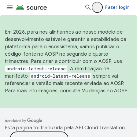
Fazer login
Em 2026, para nos alinharmos ao nosso modelo de
desenvolvimento estável e garantir a estabilidade da
plataforma para o ecossistema, vamos publicar o
código-fonte no AOSP no segundo e quarto
trimestres. Para criar e contribuir com o AOSP, use
android-latest-release
. A ramificação de
manifesto
android-latest-release
sempre vai
referenciar a versão mais recente enviada ao AOSP.
Para mais informações, consulte
Mudanças no AOSP
.
Esta página foi traduzida pela
API Cloud Translation
.