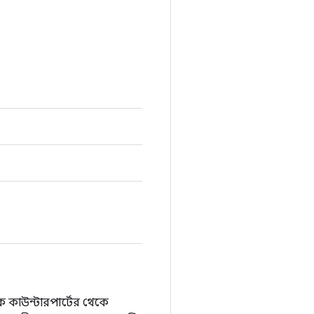
 কাউন্টারপার্টের থেকে