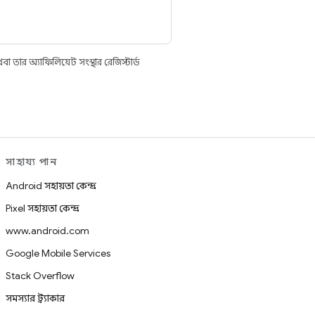
তার অ্যাফিলিয়েট সংস্থার রেজিস্টার্ড
সাহায্য পান
Android সহায়তা কেন্দ্র
Pixel সহায়তা কেন্দ্র
www.android.com
Google Mobile Services
Stack Overflow
সমস্যার ট্র্যাকার