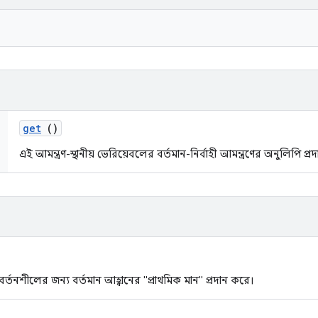
get
()
এই আমন্ত্রণ-স্থানীয় ভেরিয়েবলের বর্তমান-নির্বাহী আমন্ত্রণের অনুলিপি প্
রিবর্তনশীলের জন্য বর্তমান আহ্বানের "প্রাথমিক মান" প্রদান করে।