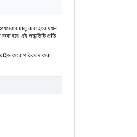
ি প্রথমবার চালু করা হবে যখন
 করা হয়। এই পদ্ধতিটি প্রতি
রাইড করে পরিবর্তন করা