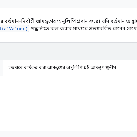
লের বর্তমান-নির্বাহী আমন্ত্রণের অনুলিপি প্রদান করে। যদি বর্তমান আ
tialValue()
পদ্ধতিতে কল করার মাধ্যমে প্রত্যাবর্তিত মানের সাথে 
বর্তমানে কার্যকর করা আমন্ত্রণের অনুলিপি এই আমন্ত্রণ-স্থানীয়।