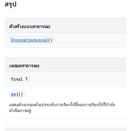
สรุป
ตัวสร้างแบบสาธารณะ
Invocation
Local
()
เมธอดสาธารณะ
final T
get
()
แสดงสำเนาของตัวแปรระดับการเรียกใช้นี้ของการเรียกใช้ที่กำลัง
ดำเนินการอยู่