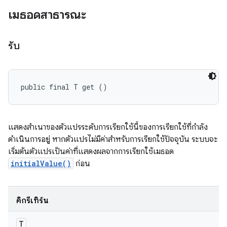
เมธอดสาธารณะ
รับ
public final T get ()
แสดงสำเนาของตัวแปรระดับการเรียกใช้นี้ของการเรียกใช้ที่กำลัง
ดำเนินการอยู่ หากตัวแปรไม่มีค่าสําหรับการเรียกใช้ปัจจุบัน ระบบจะ
เริ่มต้นตัวแปรเป็นค่าที่แสดงผลจากการเรียกใช้เมธอด
initialValue()
ก่อน
คิกรีเทิร์น
T