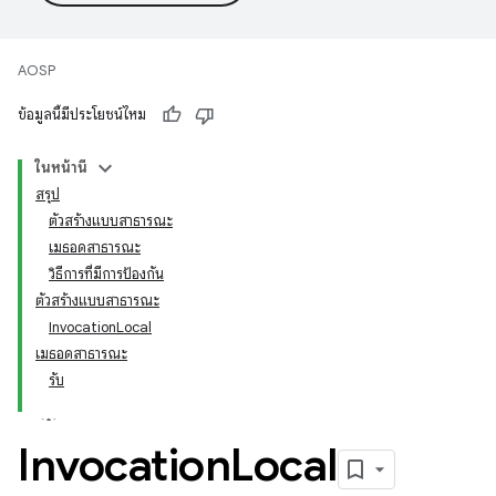
AOSP
ข้อมูลนี้มีประโยชน์ไหม
ในหน้านี้
สรุป
ตัวสร้างแบบสาธารณะ
เมธอดสาธารณะ
วิธีการที่มีการป้องกัน
ตัวสร้างแบบสาธารณะ
InvocationLocal
เมธอดสาธารณะ
รับ
Invocation
Local