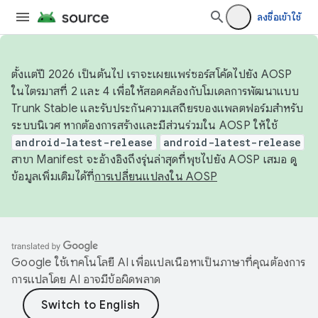
ลงชื่อเข้าใช้
ตั้งแต่ปี 2026 เป็นต้นไป เราจะเผยแพร่ซอร์สโค้ดไปยัง AOSP
ในไตรมาสที่ 2 และ 4 เพื่อให้สอดคล้องกับโมเดลการพัฒนาแบบ
Trunk Stable และรับประกันความเสถียรของแพลตฟอร์มสำหรับ
ระบบนิเวศ หากต้องการสร้างและมีส่วนร่วมใน AOSP ให้ใช้
android-latest-release
android-latest-release
สาขา Manifest จะอ้างอิงถึงรุ่นล่าสุดที่พุชไปยัง AOSP เสมอ ดู
ข้อมูลเพิ่มเติมได้ที่
การเปลี่ยนแปลงใน AOSP
Google ใช้เทคโนโลยี AI เพื่อแปลเนื้อหาเป็นภาษาที่คุณต้องการ
การแปลโดย AI อาจมีข้อผิดพลาด