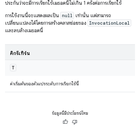
ประกันว่าจะมีการเรียกใช้เมธอดนี้ไม่เกิน 1 ครั้งต่อการเรียกใช้
การใช้งานนี้จะแสดงผลเป็น
null
เท่านั้น แต่สามารถ
เปลี่ยนแปลงได้โดยการสร้างคลาสย่อยของ
InvocationLocal
และลบล้างเมธอดนี้
คิกรีเทิร์น
T
ค่าเริ่มต้นของตัวแปรระดับการเรียกใช้นี้
ข้อมูลนี้มีประโยชน์ไหม