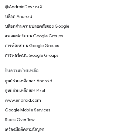
@AndroidDev บน X
บล็อก Android
บล็อกด้านความปลอดภัยของ Google
แพลตฟอร์มบน Google Groups
การพัฒนาบน Google Groups
การพอร์ตบน Google Groups
รับความช่วยเหลือ
ศูนย์ช่วยเหลือของ Android
ศูนย์ช่วยเหลือของ Pixel
www.android.com
Google Mobile Services
Stack Overflow
เครื่องมือติดตามปัญหา