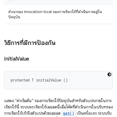
สำเนาของ invocation-local ของการเรียกใช้ที่ดำเนินการอยู่ใน
ปัจจุบัน
วิธีการที่มีการป้องกัน
initial
Value
protected T initialValue ()
แสดง "ค่าเริ่มต้น" ของการเรียกใช้ปัจจุบันสําหรับตัวแปรภายในการ
เรียกใช้นี้ ระบบจะเรียกใช้เมธอดนี้เมื่อโค้ดที่ดำเนินการในบริบทของ
การเรียกใช้เข้าถึงตัวแปรด้วยเมธอด
get()
เป็นครั้งแรก ระบบรับ